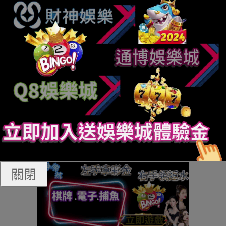
電子遊戲
,
電競
,
韓國職棒直播玩運彩
,
體育博彩
,
體育彩
券
,
體育彩票
,
體育賽事直播
Previous Post:
Q8娛樂城-玩運彩朋友圈福州美容師全能
精修班價格-玩運彩
Next Post:
Q8娛樂城-北京開展美容美發店行業全員核運
動彩卷酸檢測12350名從業者均為陰性-玩運彩
娛樂城註冊點擊下方
關閉