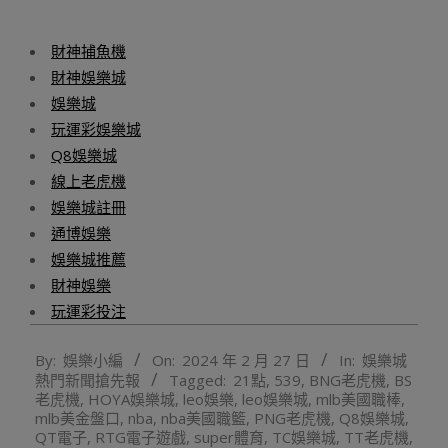
財神捕魚機
財神娛樂城
娛樂城
玩運彩娛樂城
Q8娛樂城
線上老虎機
娛樂城註冊
通博娛樂
娛樂城推薦
財神娛樂
玩運彩投注
2024-
By:
娛樂小編
On:
2024 年 2 月 27 日
In:
娛樂城
02-
熱門新聞搶先報
Tagged:
21點
,
539
,
BNG老虎機
,
BS
27
老虎機
,
HOYA娛樂城
,
leo娛樂
,
leo娛樂城
,
mlb美國職棒
,
mlb美金盤口
,
nba
,
nba美國職籃
,
PNG老虎機
,
Q8娛樂城
,
QT電子
,
RTG電子遊戲
,
super體育
,
TC娛樂城
,
TT老虎機
,