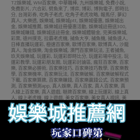
TZ娛樂城
,
WM百家樂
,
中華職棒
,
九州娛樂城
,
免費小說
,
免費影片
,
六合彩
,
劈魚來了
,
博弈
,
博彩
,
博狗電子
,
即時比
分
,
台灣彩券
,
吃角子老虎
,
吃角子老虎攻略
,
報馬仔
,
夢幻
真人
,
大樂透
,
娛樂城
,
娛樂城ptt
,
娛樂城優惠
,
娛樂城出
金
,
娛樂城推薦
,
娛樂城註冊優惠活動
,
娛樂城註冊送300
,
娛樂城賺錢
,
娛樂城送註冊金
,
娛樂城體驗金
,
完美娛樂城
,
彩票
,
德州撲克
,
拉霸老虎機
,
捕魚大亨
,
捕魚機
,
捕魚達人
,
日棒直播玩運彩
,
極速百家樂
,
歐博百家樂
,
歐博真人
,
沙龍
真人
,
淘金娛樂
,
淘金娛樂城
,
澳門百家樂玩法
,
王者捕魚
,
玖天娛樂城
,
玩運彩
,
玩運彩即時比分
,
玩運彩場中投注
,
玩
運彩教學
,
玩運彩朋友圈
,
玩運彩討論區
,
瘋狂百家樂
,
百家
樂
,
百家樂必勝術
,
百家樂技巧
,
百家樂技巧教學
,
百家樂教
學
,
百家樂機率
,
百家樂玩法
,
百家樂破解
,
百家樂破解程式
下載
,
百家樂算牌
,
百家樂賺錢
,
百家樂贏錢公式
,
百家樂預
測
,
百家樂預測app
,
真人娛樂
,
真人百家
,
真人百家樂
,
真
人線上百家樂
,
真人遊戲
,
瞇牌百家樂
,
線上玩運彩
,
線上真
人
,
線上老虎機
,
線上遊戲
,
美女百家樂
,
美女真人視訊
,
美
金盤
,
老虎機
,
老虎機中獎
,
老虎機必勝法
,
老虎機攻略
,
老
虎機救援金
,
老虎機機率
,
老虎機玩法
,
老虎機破解
,
老虎機
簡介
,
老虎機規則
,
職棒
,
角子機玩法
,
角子老虎機
,
角子老
虎機技巧
,
角子老虎機玩法
,
角子老虎機規則
,
財神娛樂
,
財
神娛樂城
,
賓果賓果
,
贏家娛樂城
,
足球聯賽
,
通博娛樂
,
通
博娛樂城
,
運動彩券分析
,
運動彩卷
,
運彩中獎查詢
,
運彩免
費分析
,
運彩報馬仔
,
運彩直播
,
金合發娛樂城
,
鑫寶體育
,