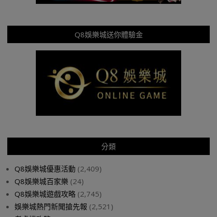
Q8娛樂城送你體驗金
分類
Q8娛樂城優惠活動
(2,409)
Q8娛樂城百家樂
(24)
Q8娛樂城遊戲攻略
(2,745)
娛樂城熱門新聞搶先報
(2,521)