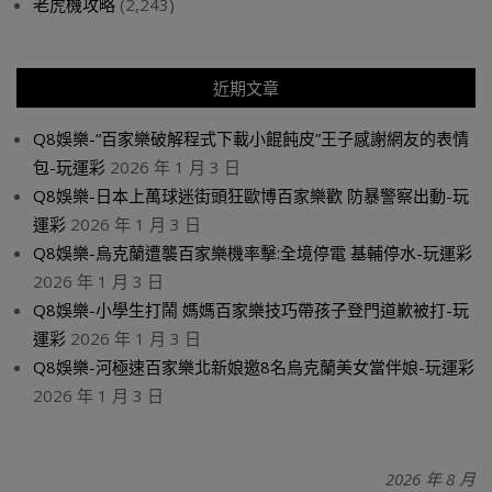
老虎機攻略
(2,243)
近期文章
Q8娛樂-“百家樂破解程式下載小餛飩皮”王子感謝網友的表情
包-玩運彩
2026 年 1 月 3 日
Q8娛樂-日本上萬球迷街頭狂歐博百家樂歡 防暴警察出動-玩
運彩
2026 年 1 月 3 日
Q8娛樂-烏克蘭遭襲百家樂機率擊:全境停電 基輔停水-玩運彩
2026 年 1 月 3 日
Q8娛樂-小學生打鬧 媽媽百家樂技巧帶孩子登門道歉被打-玩
運彩
2026 年 1 月 3 日
Q8娛樂-河極速百家樂北新娘邀8名烏克蘭美女當伴娘-玩運彩
2026 年 1 月 3 日
2026 年 8 月