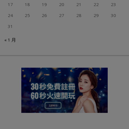
17
18
19
20
21
22
23
24
25
26
27
28
29
30
31
« 1 月