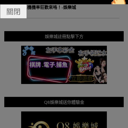
圣誕老虎機機率狂歡來咯！-娛樂城
關閉
娛樂城註冊點擊下方
Q8娛樂城送你體驗金