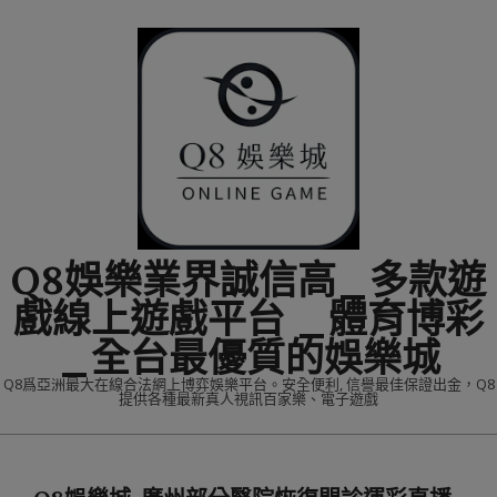
Skip
to
content
Q8娛樂業界誠信高_多款遊
戲線上遊戲平台 _體育博彩
_全台最優質的娛樂城
Q8爲亞洲最大在線合法網上博弈娛樂平台。安全便利, 信譽最佳保證出金，Q8
提供各種最新真人視訊百家樂、電子遊戲
Primary
Navigation