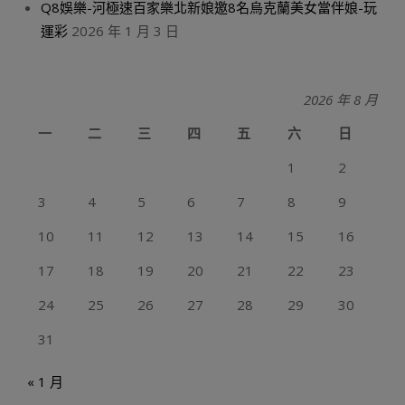
Q8娛樂-河極速百家樂北新娘邀8名烏克蘭美女當伴娘-玩
運彩
2026 年 1 月 3 日
2026 年 8 月
一
二
三
四
五
六
日
1
2
3
4
5
6
7
8
9
10
11
12
13
14
15
16
17
18
19
20
21
22
23
24
25
26
27
28
29
30
31
« 1 月