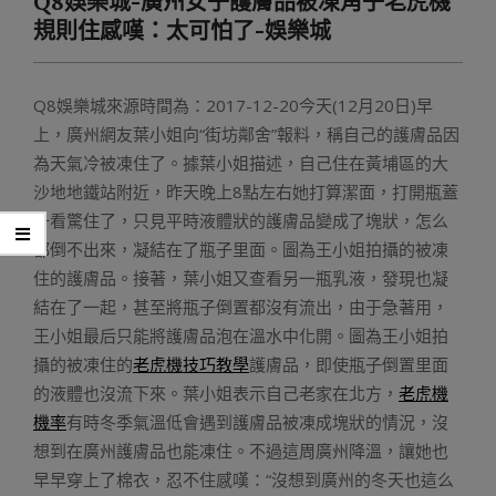
Q8娛樂城-廣州女子護膚品被凍角子老虎機
Menu
規則住感嘆：太可怕了-娛樂城
Q8娛樂城來源時間為：2017-12-20今天(12月20日)早
上，廣州網友葉小姐向“街坊鄰舍”報料，稱自己的護膚品因
為天氣冷被凍住了。據葉小姐描述，自己住在黃埔區的大
沙地地鐵站附近，昨天晚上8點左右她打算潔面，打開瓶蓋
一看驚住了，只見平時液體狀的護膚品變成了塊狀，怎么
都倒不出來，凝結在了瓶子里面。圖為王小姐拍攝的被凍
住的護膚品。接著，葉小姐又查看另一瓶乳液，發現也凝
結在了一起，甚至將瓶子倒置都沒有流出，由于急著用，
王小姐最后只能將護膚品泡在溫水中化開。圖為王小姐拍
攝的被凍住的
老虎機技巧教學
護膚品，即使瓶子倒置里面
的液體也沒流下來。葉小姐表示自己老家在北方，
老虎機
機率
有時冬季氣溫低會遇到護膚品被凍成塊狀的情況，沒
想到在廣州護膚品也能凍住。不過這周廣州降溫，讓她也
早早穿上了棉衣，忍不住感嘆：“沒想到廣州的冬天也這么