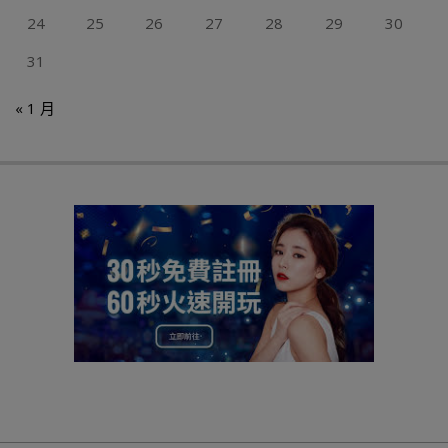
24
25
26
27
28
29
30
31
« 1 月