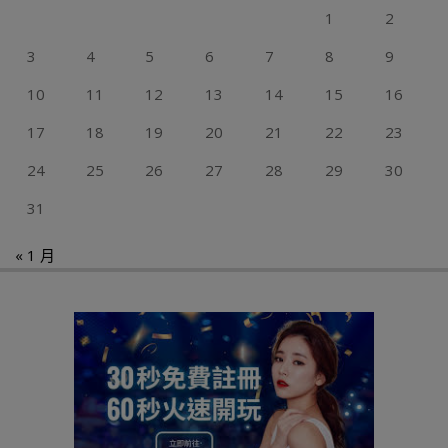
1
2
3
4
5
6
7
8
9
10
11
12
13
14
15
16
17
18
19
20
21
22
23
24
25
26
27
28
29
30
31
« 1 月