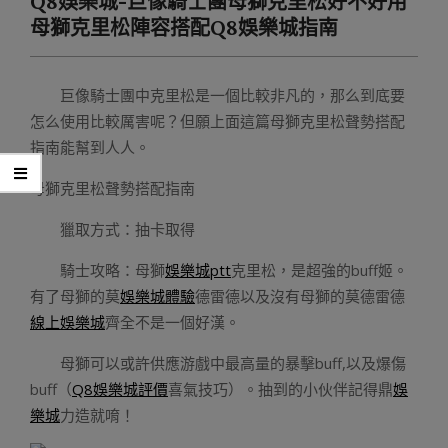
Q8娛樂城-巨像騎士團母獅克里松好不好用
Menu
母獅克里松陣容搭配Q8娛樂城指南
巨像騎士團中克里松是一個比較非凡的，那么到底要
怎么使用比較厲害呢？但願上面這篇母獅克里松聲勢搭配
指南能幫到人人。
母獅克里松聲勢搭配指南
獵取方式：抽卡取得
騎士攻略：母獅
娛樂城ptt
克里松，是超強的buff姬。
有了母獅的莫
娛樂城體驗
德雷德以及沒有母獅的莫德雷德
線上娛樂城
齊全不是一個好漢。
母獅可以或許供應游戲中最高量的暴擊buff,以及爆傷
buff（
Q8娛樂城評價
喜氣技巧）。抽到的小伙伴記得鼎
娛
樂城
力造就唷！