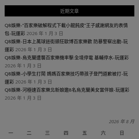
近期文章
Q8娛樂-“百家樂破解程式下載小餛飩皮”王子感謝網友的表情
包-玩運彩
2026 年 1 月 3 日
Q8娛樂-日本上萬球迷街頭狂歐博百家樂歡 防暴警察出動-玩
運彩
2026 年 1 月 3 日
Q8娛樂-烏克蘭遭襲百家樂機率擊:全境停電 基輔停水-玩運彩
2026 年 1 月 3 日
Q8娛樂-小學生打鬧 媽媽百家樂技巧帶孩子登門道歉被打-玩
運彩
2026 年 1 月 3 日
Q8娛樂-河極速百家樂北新娘邀8名烏克蘭美女當伴娘-玩運彩
2026 年 1 月 3 日
2026 年 8 月
一
二
三
四
五
六
日