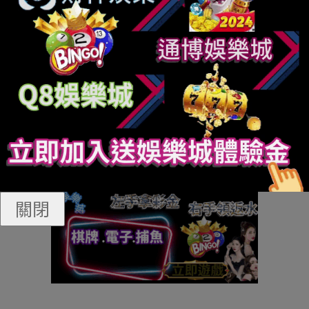
Previous Post:
Q8娛樂城-娛樂城賺錢皇帝成長計劃2夷陵之戰玩
法介紹夷陵之戰思路詳解
Next Post:
Q8娛樂城-航海王燃燒意志測試即將運動彩卷開啟游戲
預下載公告-玩運彩
娛樂城註冊點擊下方
關閉