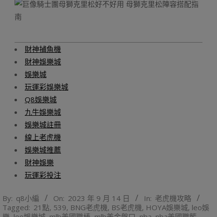
財神捕魚機
財神娛樂城
娛樂城
玩運彩娛樂城
Q8娛樂城
九牛娛樂城
娛樂城註冊
線上老虎機
娛樂城推薦
財神娛樂
玩運彩投注
2023-
By:
q8小編
On:
2023 年 9 月 14 日
In:
老虎機攻略
09-
Tagged:
21點
,
539
,
BNG老虎機
,
BS老虎機
,
HOYA娛樂城
,
leo娛
14
樂
,
leo娛樂城
,
mlb美國職棒
,
mlb美金盤口
,
nba
,
nba美國職籃
,