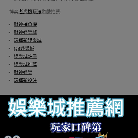
博奕
老虎機玩法
遊戲推薦:
財神捕魚機
財神娛樂城
玩運彩娛樂城
Q8娛樂城
娛樂城註冊
娛樂城推薦
財神娛樂
玩運彩投注
2023-
By:
娛樂小編
On:
2023 年 8 月 30 日
In:
Q8娛樂
08-
城遊戲攻略
Tagged:
539
,
BNG老虎機
,
BS老虎機
,
30
leo娛樂
,
leo娛樂城
,
mlb美金盤口
,
nba
,
PNG老虎機
,
Q8
娛樂城
,
QT電子
,
RTG電子遊戲
,
super體育
,
TC娛樂城
,
TT老虎機
,
TZ娛樂城
,
九州娛樂城
,
今彩539
,
免費影片
,
六