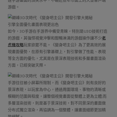
達手游畫面的頂尖水平，不輸近些年市面上的大型客戶端
游戲。
引擎全面優化畫面表現更出色
如今，3D手游在手游界中備受青睞，特別是U3D技術打造
的游戲，其強悍視覺沖擊和酣暢淋漓的游戲操作讓不少
老
虎機攻略
玩家欲罷不能。《變身吧主公》為了更高效的展
現畫面優勢，在原有引擎基礎上，對引擎做了性能、表現
等全方面的優化，尤其是在景深表現技術和多層畫面渲染
方面，已經突破天際。
手游往往被小屏幕所限制，而《變身吧主公》則有良好的
景深表現，以玩家為中心，通過周圍環境、事物的清晰或
模糊的范圍與程度，讓整個視覺畫面從整體上更為立體;而
多層渲染技術，則是基于景深技術，對不同景深的畫面做
分布式獨立渲染，再協調為一個整體，讓畫面細節更加精
致細膩。