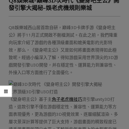
Q8娛樂城-巔峰3D次時代《變身吧主公》開
Menu
發引擎大揭秘-娛老虎機規則樂城
Q8娛樂城西山居首款自研，巔峰3D卡牌手游《變身吧主
公》將于11月正式開啟不刪檔測試。在此之前，我們隆重
向玩家介紹了游戲的各種頂級畫面和媲美電影的光影特
效，那么，《變身吧主公》又是如何將畫面表現得如此極
致呢。經過小編深入了解，得知游戲采用世界頂尖的3D游
戲開發引擎U3D開發，并在穩定性、運算能力到兼容性、
外接入口等方面進行了全面優化。
世界頂級3D引擎U3D打造
《變身吧主公》基于主
角子老虎機技巧
流引擎unity3D打
造，這款引擎不僅在游戲穩定性、兼容性、運算能力等方
面表現優秀，更為游戲的3D視覺效果、逐層細膩渲染、多
層次景深計算等提供了巨大支持，游戲畫面的精致程度已