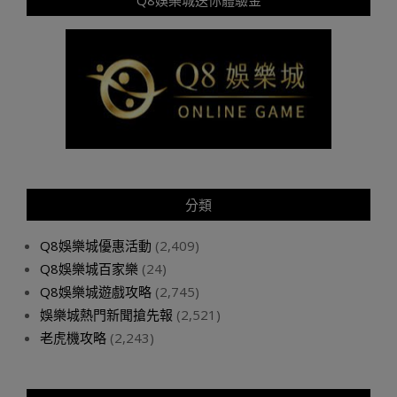
Q8娛樂城送你體驗金
分類
Q8娛樂城優惠活動
(2,409)
Q8娛樂城百家樂
(24)
Q8娛樂城遊戲攻略
(2,745)
娛樂城熱門新聞搶先報
(2,521)
老虎機攻略
(2,243)