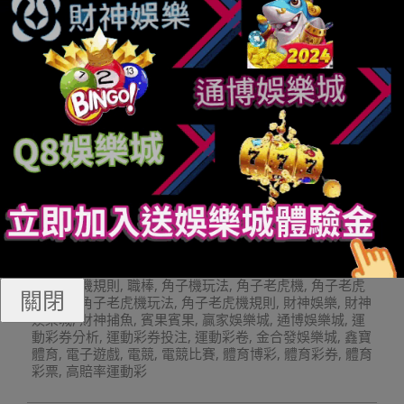
合彩
,
劈魚來了
,
博狗電子
,
即時比分
,
即時視訊開牌
,
台灣
彩券
,
吃角子老虎
,
吃角子老虎攻略
,
報馬仔
,
夢幻真人
,
大
樂透
,
威力彩
,
娛樂城
,
娛樂城優惠
,
娛樂城推薦
,
娛樂城註
冊優惠活動
,
娛樂城註冊送300
,
娛樂城送註冊金
,
娛樂城
體驗金
,
完美娛樂城
,
彩票
,
捕魚大亨
,
捕魚機
,
捕魚遊戲
,
捕
魚達人
,
時時彩
,
極速百家樂
,
歐博APP
,
歐博百家樂
,
歐博
真人
,
沙龍真人
,
淘金娛樂
,
淘金娛樂城
,
澳門百家樂玩法
,
王者捕魚
,
玖天娛樂城
,
玩運彩
,
瘋狂百家樂
,
百家樂
,
百家
樂必勝術
,
百家樂技巧
,
百家樂技巧教學
,
百家樂教學
,
百家
樂機率
,
百家樂玩法
,
百家樂破解
,
百家樂破解程式下載
,
百
家樂算牌
,
百家樂賺錢
,
百家樂贏錢公式
,
百家樂預測
,
百家
樂預測app
,
真人娛樂
,
真人百家
,
真人百家樂
,
真人線上百
家樂
,
真人遊戲
,
瞇牌百家樂
,
線上免費AV影城
,
線上真人
,
線上老虎機
,
線上遊戲
,
美女荷官
,
美女視訊百家樂
,
美金
盤
,
老虎機
,
老虎機中獎
,
老虎機必勝法
,
老虎機攻略
,
老虎
機救援金
,
老虎機機率
,
老虎機玩法
,
老虎機破解
,
老虎機簡
介
,
老虎機規則
,
職棒
,
角子機玩法
,
角子老虎機
,
角子老虎
關閉
機技巧
,
角子老虎機玩法
,
角子老虎機規則
,
財神娛樂
,
財神
娛樂城
,
財神捕魚
,
賓果賓果
,
贏家娛樂城
,
通博娛樂城
,
運
動彩券分析
,
運動彩券投注
,
運動彩卷
,
金合發娛樂城
,
鑫寶
體育
,
電子遊戲
,
電競
,
電競比賽
,
體育博彩
,
體育彩券
,
體育
彩票
,
高賠率運動彩