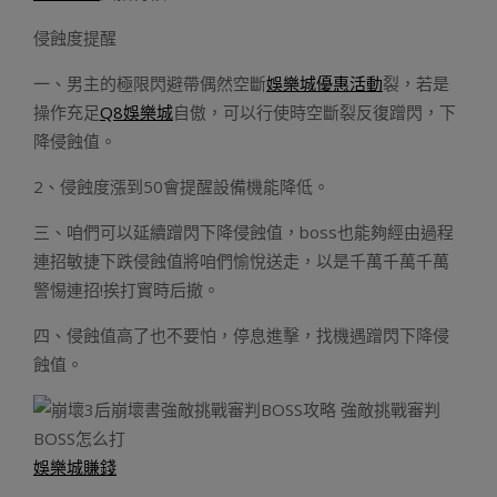
侵蝕度提醒
一、男主的極限閃避帶偶然空斷
娛樂城優惠活動
裂，若是
操作充足
Q8娛樂城
自傲，可以行使時空斷裂反復蹭閃，下
降侵蝕值。
2、侵蝕度漲到50會提醒設備機能降低。
三、咱們可以延續蹭閃下降侵蝕值，boss也能夠經由過程
連招敏捷下跌侵蝕值將咱們愉悅送走，以是千萬千萬千萬
警惕連招!挨打實時后撤。
四、侵蝕值高了也不要怕，停息進擊，找機遇蹭閃下降侵
蝕值。
娛樂城賺錢