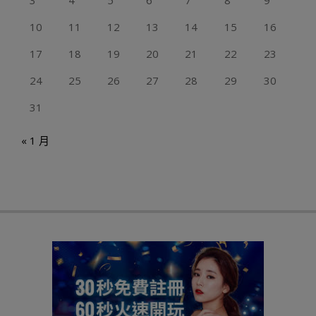
3
4
5
6
7
8
9
10
11
12
13
14
15
16
17
18
19
20
21
22
23
24
25
26
27
28
29
30
31
« 1 月