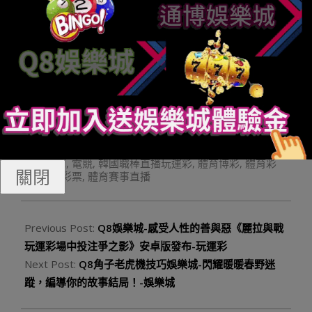
學
,
百家樂機率
,
百家樂玩法
,
百家樂破解
,
百家樂破解程式
下載
,
百家樂算牌
,
百家樂賺錢
,
百家樂贏錢公式
,
百家樂預
測
,
百家樂預測app
,
真人娛樂
,
真人百家
,
真人百家樂
,
真
人線上百家樂
,
真人遊戲
,
瞇牌百家樂
,
線上玩運彩
,
線上真
人
,
線上老虎機
,
線上遊戲
,
美女百家樂
,
美女真人視訊
,
美
金盤
,
老虎機
,
老虎機中獎
,
老虎機必勝法
,
老虎機攻略
,
老
虎機救援金
,
老虎機機率
,
老虎機玩法
,
老虎機破解
,
老虎機
簡介
,
老虎機規則
,
職棒
,
角子機玩法
,
角子老虎機
,
角子老
虎機技巧
,
角子老虎機玩法
,
角子老虎機規則
,
財神娛樂
,
財
神娛樂城
,
賓果賓果
,
贏家娛樂城
,
足球聯賽
,
通博娛樂
,
通
博娛樂城
,
運動彩券分析
,
運動彩卷
,
運彩中獎查詢
,
運彩免
費分析
,
運彩報馬仔
,
運彩直播
,
金合發娛樂城
,
鑫寶體育
,
電子遊戲
,
電競
,
韓國職棒直播玩運彩
,
體育博彩
,
體育彩
關閉
券
,
體育彩票
,
體育賽事直播
Previous Post:
Q8娛樂城-感受人性的善與惡《麗拉與戰
玩運彩場中投注爭之影》安卓版發布-玩運彩
Next Post:
Q8角子老虎機技巧娛樂城-閃耀暖暖春野迷
蹤，編導你的故事結局！-娛樂城