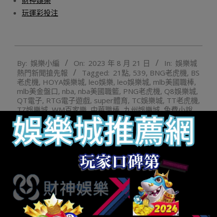
財神娛樂
玩運彩投注
2023-
By:
娛樂小編
On:
2023 年 8 月 21 日
In:
娛樂城
08-
熱門新聞搶先報
Tagged:
21點
,
539
,
BNG老虎機
,
BS
21
老虎機
,
HOYA娛樂城
,
leo娛樂
,
leo娛樂城
,
mlb美國職棒
,
mlb美金盤口
,
nba
,
nba美國職籃
,
PNG老虎機
,
Q8娛樂城
,
QT電子
,
RTG電子遊戲
,
super體育
,
TC娛樂城
,
TT老虎機
,
TZ娛樂城
,
WM百家樂
,
中華職棒
,
九州娛樂城
,
免費小說
,
免費影片
,
六合彩
,
劈魚來了
,
博弈
,
博彩
,
博狗電子
,
即時比
分
,
台灣彩券
,
吃角子老虎
,
吃角子老虎攻略
,
報馬仔
,
夢幻
真人
,
大樂透
,
娛樂城
,
娛樂城ptt
,
娛樂城優惠
,
娛樂城出
金
,
娛樂城推薦
,
娛樂城註冊優惠活動
,
娛樂城註冊送300
,
娛樂城賺錢
,
娛樂城送註冊金
,
娛樂城體驗金
,
完美娛樂城
,
彩票
,
德州撲克
,
拉霸老虎機
,
捕魚大亨
,
捕魚機
,
捕魚達人
,
日棒直播玩運彩
,
極速百家樂
,
歐博百家樂
,
歐博真人
,
沙龍
真人
,
淘金娛樂
,
淘金娛樂城
,
澳門百家樂玩法
,
王者捕魚
,
玖天娛樂城
,
玩運彩
,
玩運彩即時比分
,
玩運彩場中投注
,
玩
運彩教學
,
玩運彩朋友圈
,
玩運彩討論區
,
瘋狂百家樂
,
百家
樂
,
百家樂必勝術
,
百家樂技巧
,
百家樂技巧教學
,
百家樂教