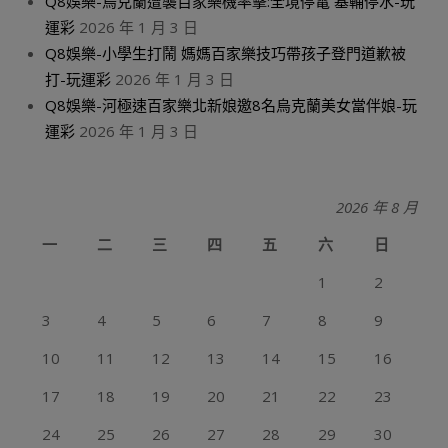
Q8娛樂-烏克蘭遭襲百家樂機率擊:全境停電 基輔停水-玩
運彩
2026 年 1 月 3 日
Q8娛樂-小學生打鬧 媽媽百家樂技巧帶孩子登門道歉被
打-玩運彩
2026 年 1 月 3 日
Q8娛樂-河極速百家樂北新娘邀8名烏克蘭美女當伴娘-玩
運彩
2026 年 1 月 3 日
2026 年 8 月
一
二
三
四
五
六
日
1
2
3
4
5
6
7
8
9
10
11
12
13
14
15
16
17
18
19
20
21
22
23
24
25
26
27
28
29
30