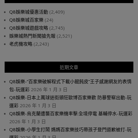
Q8娛樂城優惠活動
(2,409)
Q8娛樂城百家樂
(24)
Q8娛樂城遊戲攻略
(2,745)
娛樂城熱門新聞搶先報
(2,521)
老虎機攻略
(2,243)
近期文章
Q8娛樂-“百家樂破解程式下載小餛飩皮”王子感謝網友的表情
包-玩運彩
2026 年 1 月 3 日
Q8娛樂-日本上萬球迷街頭狂歐博百家樂歡 防暴警察出動-玩
運彩
2026 年 1 月 3 日
Q8娛樂-烏克蘭遭襲百家樂機率擊:全境停電 基輔停水-玩運彩
2026 年 1 月 3 日
Q8娛樂-小學生打鬧 媽媽百家樂技巧帶孩子登門道歉被打-玩
運彩
2026 年 1 月 3 日