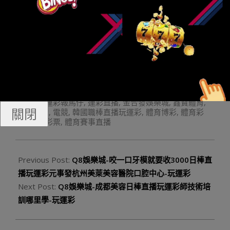
下載
,
百家樂算牌
,
百家樂賺錢
,
百家樂贏錢公式
,
百家樂預
測
,
百家樂預測app
,
真人娛樂
,
真人百家
,
真人百家樂
,
真
人線上百家樂
,
真人遊戲
,
瞇牌百家樂
,
線上玩運彩
,
線上真
人
,
線上老虎機
,
線上遊戲
,
美女百家樂
,
美女真人視訊
,
美
金盤
,
老虎機
,
老虎機中獎
,
老虎機必勝法
,
老虎機攻略
,
老
虎機救援金
,
老虎機機率
,
老虎機玩法
,
老虎機破解
,
老虎機
簡介
,
老虎機規則
,
職棒
,
角子機玩法
,
角子老虎機
,
角子老
虎機技巧
,
角子老虎機玩法
,
角子老虎機規則
,
財神娛樂
,
財
神娛樂城
,
賓果賓果
,
贏家娛樂城
,
足球聯賽
,
通博娛樂
,
通
博娛樂城
,
運動彩券分析
,
運動彩卷
,
運彩中獎查詢
,
運彩免
費分析
,
運彩報馬仔
,
運彩直播
,
金合發娛樂城
,
鑫寶體育
,
關閉
電子遊戲
,
電競
,
韓國職棒直播玩運彩
,
體育博彩
,
體育彩
券
,
體育彩票
,
體育賽事直播
Previous Post:
Q8娛樂城-咬一口牙模就要收3000日棒直
播玩運彩元事發杭州美萊美容醫院口腔中心-玩運彩
Next Post:
Q8娛樂城-成都美容日棒直播玩運彩師技術培
訓哪里學-玩運彩