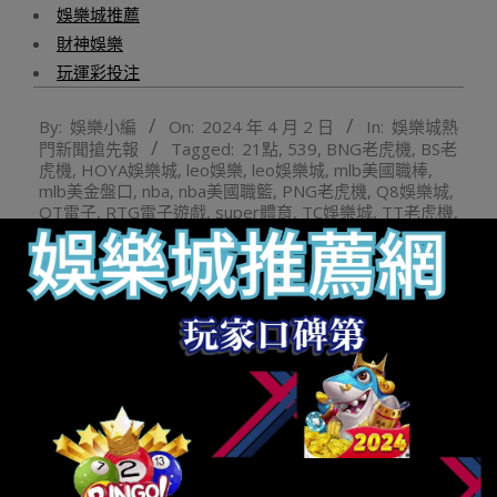
娛樂城推薦
財神娛樂
玩運彩投注
2024-
By:
娛樂小編
On:
2024 年 4 月 2 日
In:
娛樂城熱
04-
門新聞搶先報
Tagged:
21點
,
539
,
BNG老虎機
,
BS老
02
虎機
,
HOYA娛樂城
,
leo娛樂
,
leo娛樂城
,
mlb美國職棒
,
mlb美金盤口
,
nba
,
nba美國職籃
,
PNG老虎機
,
Q8娛樂城
,
QT電子
,
RTG電子遊戲
,
super體育
,
TC娛樂城
,
TT老虎機
,
TZ娛樂城
,
WM百家樂
,
中華職棒
,
九州娛樂城
,
免費小說
,
免費影片
,
六合彩
,
劈魚來了
,
博弈
,
博彩
,
博狗電子
,
即時比
分
,
台灣彩券
,
吃角子老虎
,
吃角子老虎攻略
,
報馬仔
,
夢幻
真人
,
大樂透
,
娛樂城
,
娛樂城ptt
,
娛樂城優惠
,
娛樂城出
金
,
娛樂城推薦
,
娛樂城註冊優惠活動
,
娛樂城註冊送300
,
娛樂城賺錢
,
娛樂城送註冊金
,
娛樂城體驗金
,
完美娛樂城
,
彩票
,
德州撲克
,
拉霸老虎機
,
捕魚大亨
,
捕魚機
,
捕魚達人
,
日棒直播玩運彩
,
極速百家樂
,
歐博百家樂
,
歐博真人
,
沙龍
真人
,
淘金娛樂
,
淘金娛樂城
,
澳門百家樂玩法
,
王者捕魚
,
玖天娛樂城
,
玩運彩
,
玩運彩即時比分
,
玩運彩場中投注
,
玩
運彩教學
,
玩運彩朋友圈
,
玩運彩討論區
,
瘋狂百家樂
,
百家
樂
,
百家樂必勝術
,
百家樂技巧
,
百家樂技巧教學
,
百家樂教
學
,
百家樂機率
,
百家樂玩法
,
百家樂破解
,
百家樂破解程式