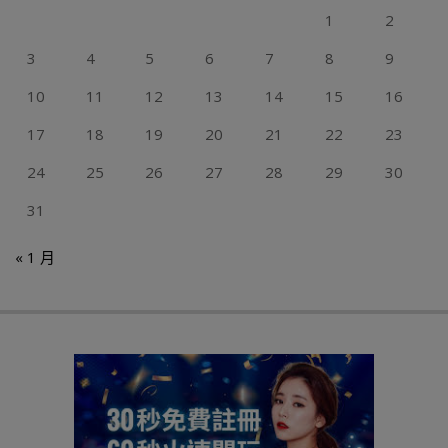
1
2
3
4
5
6
7
8
9
10
11
12
13
14
15
16
17
18
19
20
21
22
23
24
25
26
27
28
29
30
31
« 1 月