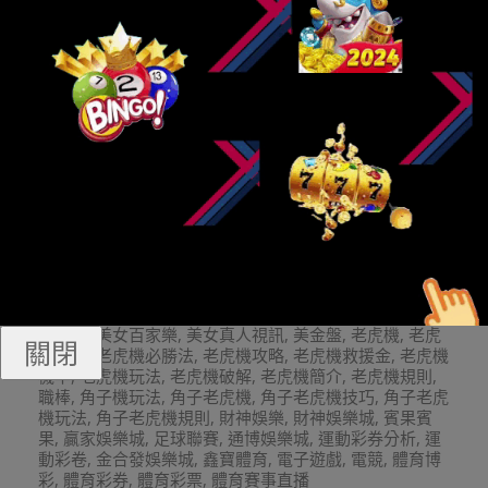
子
,
RTG電子遊戲
,
super體育
,
TC娛樂城
,
TT老虎機
,
TZ
娛樂城
,
WM百家樂
,
中華職棒
,
九州娛樂城
,
免費小說
,
免
費影片
,
六合彩
,
劈魚來了
,
博弈
,
博彩
,
博狗電子
,
即時比
分
,
台灣彩券
,
吃角子老虎
,
吃角子老虎攻略
,
報馬仔
,
夢幻
真人
,
大樂透
,
娛樂城
,
娛樂城ptt
,
娛樂城優惠
,
娛樂城出
金
,
娛樂城推薦
,
娛樂城註冊優惠活動
,
娛樂城註冊送300
,
娛樂城賺錢
,
娛樂城送註冊金
,
娛樂城體驗金
,
完美娛樂城
,
彩票
,
德州撲克
,
拉霸老虎機
,
捕魚大亨
,
捕魚機
,
捕魚達人
,
極速百家樂
,
歐博百家樂
,
歐博真人
,
沙龍真人
,
淘金娛樂
,
淘金娛樂城
,
澳門百家樂玩法
,
王者捕魚
,
玖天娛樂城
,
玩運
彩
,
玩運彩即時比分
,
玩運彩教學
,
瘋狂百家樂
,
百家樂
,
百
家樂必勝術
,
百家樂技巧
,
百家樂技巧教學
,
百家樂教學
,
百
家樂機率
,
百家樂玩法
,
百家樂破解
,
百家樂破解程式下載
,
百家樂算牌
,
百家樂賺錢
,
百家樂贏錢公式
,
百家樂預測
,
百
家樂預測app
,
真人娛樂
,
真人百家
,
真人百家樂
,
真人線上
百家樂
,
真人遊戲
,
瞇牌百家樂
,
線上真人
,
線上老虎機
,
線
上遊戲
,
美女百家樂
,
美女真人視訊
,
美金盤
,
老虎機
,
老虎
關閉
機中獎
,
老虎機必勝法
,
老虎機攻略
,
老虎機救援金
,
老虎機
機率
,
老虎機玩法
,
老虎機破解
,
老虎機簡介
,
老虎機規則
,
職棒
,
角子機玩法
,
角子老虎機
,
角子老虎機技巧
,
角子老虎
機玩法
,
角子老虎機規則
,
財神娛樂
,
財神娛樂城
,
賓果賓
果
,
贏家娛樂城
,
足球聯賽
,
通博娛樂城
,
運動彩券分析
,
運
動彩卷
,
金合發娛樂城
,
鑫寶體育
,
電子遊戲
,
電競
,
體育博
彩
,
體育彩券
,
體育彩票
,
體育賽事直播