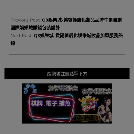
Previous Post:
Q8娛樂城-美容護膚化妝品品牌牛爾自創
國際娛樂城賺錢包裝設計
Next Post:
Q8娛樂城-貴陽植后化娛樂城妝品加盟服務熱
線
娛樂城註冊點擊下方