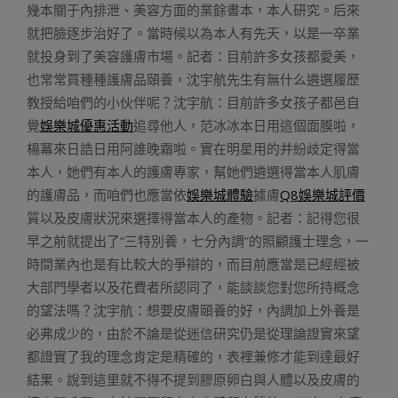
幾本關于內排泄、美容方面的業餘書本，本人研究。后來
就把臉逐步治好了。當時候以為本人有先天，以是一卒業
就投身到了美容護膚市場。記者：目前許多女孩都愛美，
也常常買種種護膚品頤養，沈宇航先生有無什么遴選履歷
教授給咱們的小伙伴呢？沈宇航：目前許多女孩子都邑自
覺
娛樂城優惠活動
追尋他人，范冰冰本日用這個面膜啦，
楊冪來日誥日用阿誰晚霜啦。實在明星用的并紛歧定得當
本人，她們有本人的護膚專家，幫她們遴選得當本人肌膚
的護膚品，而咱們也應當依
娛樂城體驗
據膚
Q8娛樂城評價
質以及皮膚狀況來選擇得當本人的產物。記者：記得您很
早之前就提出了“三特別養，七分內調”的照顧護士理念，一
時間業內也是有比較大的爭辯的，而目前應當是已經經被
大部門學者以及花費者所認同了，能談談您對您所持概念
的望法嗎？沈宇航：想要皮膚頤養的好，內調加上外養是
必弗成少的，由於不論是從迷信研究仍是從理論證實來望
都證實了我的理念肯定是精確的，表裡兼修才能到達最好
結果。說到這里就不得不提到膠原卵白與人體以及皮膚的