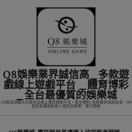
Skip
to
content
Q8娛樂業界誠信高_多款遊
戲線上遊戲平台 _體育博彩
_全台最優質的娛樂城
Q8爲亞洲最大在線合法網上博弈娛樂平台。安全便利, 信譽最佳保證出金，Q8
提供各種最新真人視訊百家樂、電子遊戲
Primary
Navigation