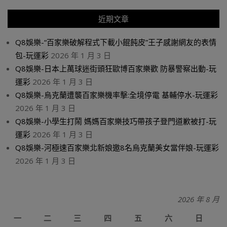
近期文章
Q8娛樂-“百家樂破解程式下載小餛飩皮”王子感謝網友的表情
包-玩運彩
2026 年 1 月 3 日
Q8娛樂-日本上萬球迷街頭狂歐博百家樂歡 防暴警察出動-玩
運彩
2026 年 1 月 3 日
Q8娛樂-烏克蘭遭襲百家樂機率擊:全境停電 基輔停水-玩運彩
2026 年 1 月 3 日
Q8娛樂-小學生打鬧 媽媽百家樂技巧帶孩子登門道歉被打-玩
運彩
2026 年 1 月 3 日
Q8娛樂-河極速百家樂北新娘邀8名烏克蘭美女當伴娘-玩運彩
2026 年 1 月 3 日
2026 年 8 月
一
二
三
四
五
六
日