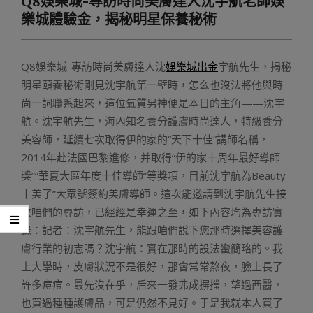
Q8娛樂城-專訪時尚美膚達人沈宇航老師娛
Menu
樂城體驗金，揭秘明星保養秘術
Q8娛樂城-專訪時尚美膚達人沈
娛樂城出金
宇航先生，揭秘
明星頤養秘術剛見沈宇航第一壁時，怎么也沒法將他與時
尚一詞聯系起來，這位氣質男神便是本日的主角——沈宇
航。沈宇航先生，海內知名養分護膚時尚達人，特級養分
美容師，延續七次取得伊的家的“天下十佳”講師名稱，
2014年赴法國巴黎進修，并取得“伊的家十周年最好導師
獎”“華夏大區年度十佳導師”等獎項，目前沈宇航為Beauty
丨美了”大眾號簽約美膚導師。這次能邀請到沈宇航先生接
收咱們的專訪，已經經是幸運之至，如下內容均為專訪實
錄：記者：沈宇航先生，能跟咱們說下您那時選擇美容護
膚行業的初志嗎？沈宇航：實在那時的設法蠻簡略的。我
上大學時，皮膚狀況不是很好，那會常常熬夜，臉上長了
許多痘痘。最先沒在乎，后來一發弗成摒擋，望過西醫，
也買過種種護膚品，可是仍然不見好。于是我就本人買了