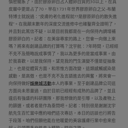
慎密關系了，由於膠原卵白占人體卵白質的30以上，在真
皮層中更是占了70，早在1731年世界膠原卵白之父-布蘭
特博士就說過：“皮膚的老化進程就??是膠原卵白的散失進
程”。在我顛末數年的深度交流進修中也確鑿齊全證明了，
并且對此篤信不疑，以是目前我都是在一向保持內調增補
膠原卵白的。記者：在美容專家的路上，您會一向做上來
嗎？將來有創建品牌的打算嗎？沈宇航：7年時間，已經經
不克不及簡略說成事情了，我以為更多的是當成事業。由
於我喜歡，以是我保持。望見我的門生演變不僅是從抽象
上，也是從體質方面，和思惟方面改變，這類感觸感染是
感動，是高傲，也是不克不及言語進去的興奮，將來會一
向保持做好
娛樂城活動
本人的事業。至于創建品牌公司這
方面尚未思量過，由於目前已經經有成熟的品牌了，並且
違后有強盛的科研團隊，那我想做的是引導，以及產物上
的篩選，或者者是作為垂問吧。記者：特別很是謝謝沈宇
航先生百忙當中應約咱們這次專訪，本日的訪談也行將告
于段落。咱們但願他能在他暖愛的美容護膚行業中愈來愈
好，引領更多女性走上精致、時尚之路。