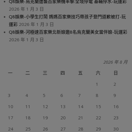
Q8娛樂-烏克蘭遭襲百家樂機率擊:全境停電 基輔停水-玩運彩
2026 年 1 月 3 日
Q8娛樂-小學生打鬧 媽媽百家樂技巧帶孩子登門道歉被打-玩
運彩
2026 年 1 月 3 日
Q8娛樂-河極速百家樂北新娘邀8名烏克蘭美女當伴娘-玩運彩
2026 年 1 月 3 日
2026 年 8 月
一
二
三
四
五
六
日
1
2
3
4
5
6
7
8
9
10
11
12
13
14
15
16
17
18
19
20
21
22
23
24
25
26
27
28
29
30