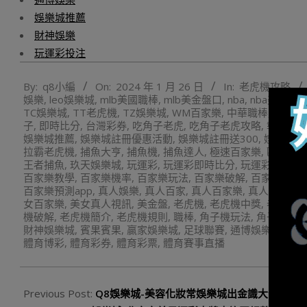
娛樂城推薦
財神娛樂
玩運彩投注
2024-
By:
q8小編
On:
2024 年 1 月 26 日
In:
老虎機攻略
01-
娛樂
,
leo娛樂城
,
mlb美國職棒
,
mlb美金盤口
,
nba
,
nba美國職
26
TC娛樂城
,
TT老虎機
,
TZ娛樂城
,
WM百家樂
,
中華職棒
,
九州娛
子
,
即時比分
,
台灣彩券
,
吃角子老虎
,
吃角子老虎攻略
,
報馬仔
,
娛樂城推薦
,
娛樂城註冊優惠活動
,
娛樂城註冊送300
,
娛樂城賺
拉霸老虎機
,
捕魚大亨
,
捕魚機
,
捕魚達人
,
極速百家樂
,
歐博百
王者捕魚
,
玖天娛樂城
,
玩運彩
,
玩運彩即時比分
,
玩運彩教學
,
百家樂教學
,
百家樂機率
,
百家樂玩法
,
百家樂破解
,
百家樂破解
百家樂預測app
,
真人娛樂
,
真人百家
,
真人百家樂
,
真人線上百
女百家樂
,
美女真人視訊
,
美金盤
,
老虎機
,
老虎機中獎
,
老虎機
機破解
,
老虎機簡介
,
老虎機規則
,
職棒
,
角子機玩法
,
角子老虎
財神娛樂城
,
賓果賓果
,
贏家娛樂城
,
足球聯賽
,
通博娛樂城
,
運
體育博彩
,
體育彩券
,
體育彩票
,
體育賽事直播
Previous Post:
Q8娛樂城-美容化妝常娛樂城出金識大全