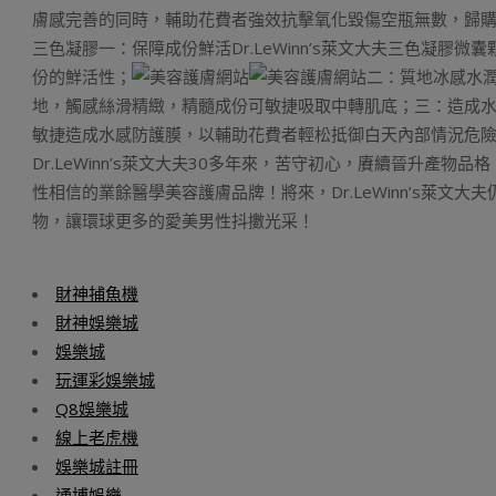
膚感完善的同時，輔助花費者強效抗擊氧化毀傷空瓶無數，歸
三色凝膠一：保障成份鮮活Dr.LeWinn’s萊文大夫三色凝
份的鮮活性；
二：質地冰感水潤吸
地，觸感絲滑精緻，精髓成份可敏捷吸取中轉肌底；三：造成水感防
敏捷造成水感防護膜，以輔助花費者輕松抵御白天內部情況危
Dr.LeWinn’s萊文大夫30多年來，苦守初心，賡續晉升產
性相信的業餘醫學美容護膚品牌！將來，Dr.LeWinn’s萊文大
物，讓環球更多的愛美男性抖擻光采！
財神捕魚機
財神娛樂城
娛樂城
玩運彩娛樂城
Q8娛樂城
線上老虎機
娛樂城註冊
通博娛樂