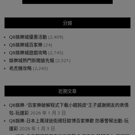
分類
Q8娛樂城優惠活動
(2,409)
Q8娛樂城百家樂
(24)
Q8娛樂城遊戲攻略
(2,745)
娛樂城熱門新聞搶先報
(2,521)
老虎機攻略
(2,243)
近期文章
Q8娛樂-“百家樂破解程式下載小餛飩皮”王子感謝網友的表情
包-玩運彩
2026 年 1 月 3 日
Q8娛樂-日本上萬球迷街頭狂歐博百家樂歡 防暴警察出動-玩
運彩
2026 年 1 月 3 日