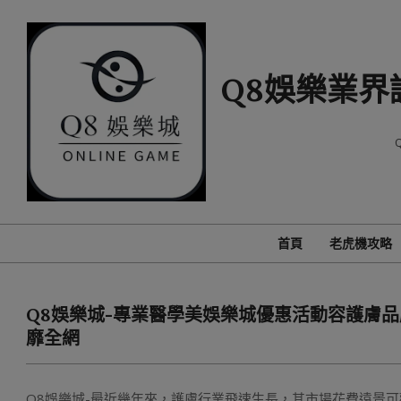
Skip
to
content
Q8娛樂業界
首頁
老虎機攻略
Q8娛樂城-專業醫學美娛樂城優惠活動容護膚品
靡全網
Q8娛樂城-最近幾年來，護膚行業飛速生長，其市場花費遠景可觀