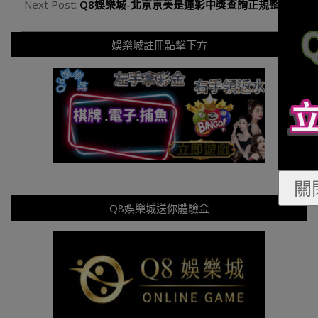
Next Post:
Q8娛樂城-北京京美是運彩中獎查詢正規整形醫院
娛樂城註冊點擊下方
關
Q8娛樂城送你體驗金