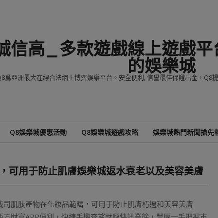
誠信高_多款遊戲線上遊戲平台
的娛樂城
Q8爲亞洲最大在線合法網上博弈娛樂平台。安全便利, 信譽最佳保證出金，Q
Q8娛樂城優惠活動
Q8娛樂城遊戲攻略
娛樂城熱門新聞搶先
Primary
Navigation
Menu
域，可用于防止肌膚娛樂城返水衰老以及美容美膚
我司肌肽產物在化妝品範疇，可用于防止肌膚朽邁和美容美膚
西方財富APP便利，快捷手機查望財經快訊業餘，豐厚一手把握市