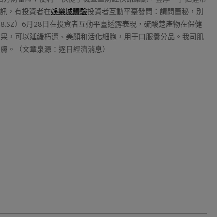
快訊，有投資者在
娛樂城體驗
投資者互動平臺發問：請問董秘，別
8.SZ）6月28日在投資者互動平臺透露表現，硫酸楚產物在保健
結果，可以延緩朽邁、美顏和活化細胞，用于口服養分品。我司肌
美膚。（文章泉源：逐日經濟消息）