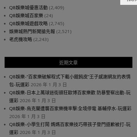
Q8娛樂城優惠活動
(2,409)
Q8娛樂城百家樂
(24)
Q8娛樂城遊戲攻略
(2,745)
娛樂城熱門新聞搶先報
(2,521)
老虎機攻略
(2,243)
近期文章
Q8娛樂-“百家樂破解程式下載小餛飩皮”王子感謝網友的表情
包-玩運彩
2026 年 1 月 3 日
Q8娛樂-日本上萬球迷街頭狂歐博百家樂歡 防暴警察出動-玩
運彩
2026 年 1 月 3 日
Q8娛樂-烏克蘭遭襲百家樂機率擊:全境停電 基輔停水-玩運彩
2026 年 1 月 3 日
Q8娛樂-小學生打鬧 媽媽百家樂技巧帶孩子登門道歉被打-玩
運彩
2026 年 1 月 3 日