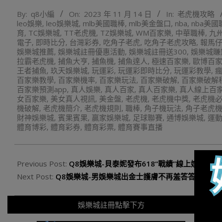
2023-
By:
q8小編
On:
2023 年 11 月 14 日
In:
老虎機攻略
11-
leo娛樂
,
leo娛樂城
,
mlb美國職棒
,
mlb美金盤口
,
nba
,
nba美國
14
育
,
TC娛樂城
,
TT老虎機
,
TZ娛樂城
,
WM百家樂
,
中華職棒
,
九
電子
,
即時比分
,
台灣彩券
,
吃角子老虎
,
吃角子老虎攻略
,
報馬
娛樂城推薦
,
娛樂城註冊優惠活動
,
娛樂城註冊送300
,
娛樂城賺
拉霸老虎機
,
捕魚大亨
,
捕魚機
,
捕魚達人
,
極速百家樂
,
歐博百
王者捕魚
,
玖天娛樂城
,
玩運彩
,
玩運彩即時比分
,
玩運彩教學
,
百家樂教學
,
百家樂機率
,
百家樂玩法
,
百家樂破解
,
百家樂破解
百家樂預測app
,
真人娛樂
,
真人百家
,
真人百家樂
,
真人線上百
女百家樂
,
美女真人視訊
,
美金盤
,
老虎機
,
老虎機中獎
,
老虎機
機破解
,
老虎機簡介
,
老虎機規則
,
職棒
,
角子機玩法
,
角子老虎
財神娛樂城
,
賓果賓果
,
贏家娛樂城
,
足球聯賽
,
通博娛樂城
,
運
體育博彩
,
體育彩券
,
體育彩票
,
體育賽事直播
Previous Post:
Q8娛樂城-貝泰妮發布618“戰績”線上娛樂城
Next Post:
Q8娛樂城-男娛樂城出金士護膚不再羞答答？“洗臉
娛樂城註冊點擊下方