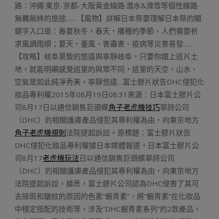
路：沖繩·東京-京都-大阪黃金線路·潛水&滑雪等個性線路·
無羈無絆的旅途……【風物】詳解日本祭要理解日本祭的關
鍵字入口是：春夏秋冬。春天，播種的季節，人們需要祈
求風調雨順；夏天，臺風、害蟲害、疫病等災害易發……
【攻略】岐阜景致的悠遠與寧靜岐阜，只要你踏上這片土
地，就能明顯感覺這里的與眾不同，這里的天空、山水、
空氣是如此純凈秀美，寧靜悠遠…富士膠片狀告DHC侵犯化
妝品專利權2015年08月19日08:31來源：日本富士膠片公
司8月17日以通信銷售巨頭蝶
角子老虎機技巧
翠詩公司
（DHC）的相關護膚產品侵犯其專利權為由，向東京地方
角子老虎機規則
法院提起訴訟。原標題：富士膠片狀告
DHC侵犯化妝品專利權據日本媒體報道，日本富士膠片公
司8月17
老虎機玩法
日以通信銷售巨頭蝶翠詩公司
（DHC）的相關護膚產品侵犯其專利權為由，向東京地方
法院提起訴訟。據悉，富士膠片公司認為DHC侵害了其可
去除斑和皺紋的原因的色素“蝦青素”，將“蝦青素”在化妝品
中穩定搭配的技術等，涉及“DHC蝦青素系列”的2款產品。