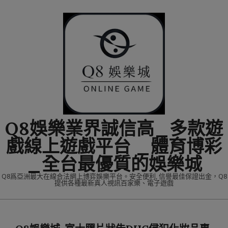
Skip
to
content
Q8娛樂業界誠信高_多款遊
戲線上遊戲平台 _體育博彩
_全台最優質的娛樂城
Q8爲亞洲最大在線合法網上博弈娛樂平台。安全便利, 信譽最佳保證出金，Q8
提供各種最新真人視訊百家樂、電子遊戲
Primary
Navigation