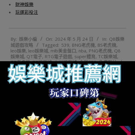
財神娛樂
玩運彩投注
2024-
By:
娛樂小編
On:
2024 年 5 月 24 日
In:
Q8娛樂
05-
城遊戲攻略
Tagged:
539
,
BNG老虎機
,
BS老虎機
,
24
leo娛樂
,
leo娛樂城
,
mlb美金盤口
,
nba
,
PNG老虎機
,
Q8
娛樂城
,
QT電子
,
RTG電子遊戲
,
super體育
,
TC娛樂城
,
TT老虎機
,
TZ娛樂城
,
九州娛樂城
,
今彩539
,
免費影片
,
六
合彩
,
劈魚來了
,
博狗電子
,
即時比分
,
即時視訊開牌
,
台灣
彩券
,
吃角子老虎
,
吃角子老虎攻略
,
報馬仔
,
夢幻真人
,
大
樂透
,
威力彩
,
娛樂城
,
娛樂城優惠
,
娛樂城推薦
,
娛樂城註
冊優惠活動
,
娛樂城註冊送300
,
娛樂城送註冊金
,
娛樂城
體驗金
,
完美娛樂城
,
彩票
,
捕魚大亨
,
捕魚機
,
捕魚遊戲
,
捕
魚達人
,
時時彩
,
極速百家樂
,
歐博APP
,
歐博百家樂
,
歐博
真人
,
沙龍真人
,
淘金娛樂
,
淘金娛樂城
,
澳門百家樂玩法
,
王者捕魚
,
玖天娛樂城
,
玩運彩
,
瘋狂百家樂
,
百家樂
,
百家
樂必勝術
,
百家樂技巧
,
百家樂技巧教學
,
百家樂教學
,
百家
樂機率
,
百家樂玩法
,
百家樂破解
,
百家樂破解程式下載
,
百
家樂算牌
,
百家樂賺錢
,
百家樂贏錢公式
,
百家樂預測
,
百家
樂預測app
,
真人娛樂
,
真人百家
,
真人百家樂
,
真人線上百