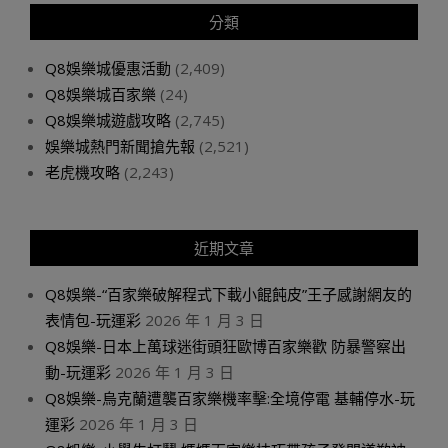
分類
Q8娛樂城優惠活動
(2,409)
Q8娛樂城百家樂
(24)
Q8娛樂城遊戲攻略
(2,745)
娛樂城熱門新聞搶先報
(2,521)
老虎機攻略
(2,243)
近期文章
Q8娛樂-“百家樂破解程式下載小餛飩皮”王子感謝網友的
表情包-玩運彩
2026 年 1 月 3 日
Q8娛樂-日本上萬球迷街頭狂歐博百家樂歡 防暴警察出
動-玩運彩
2026 年 1 月 3 日
Q8娛樂-烏克蘭遭襲百家樂機率擊:全境停電 基輔停水-玩
運彩
2026 年 1 月 3 日