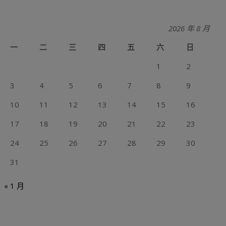
2026 年 8 月
一
二
三
四
五
六
日
1
2
3
4
5
6
7
8
9
10
11
12
13
14
15
16
17
18
19
20
21
22
23
24
25
26
27
28
29
30
31
« 1 月