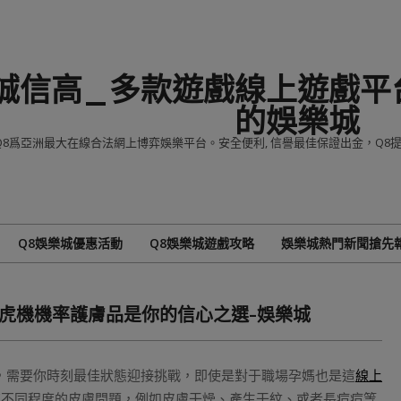
誠信高_多款遊戲線上遊戲平台
的娛樂城
Q8爲亞洲最大在線合法網上博弈娛樂平台。安全便利, 信譽最佳保證出金，Q
Q8娛樂城優惠活動
Q8娛樂城遊戲攻略
娛樂城熱門新聞搶先
Primary
Navigation
Menu
老虎機機率護膚品是你的信心之選-娛樂城
，需要你時刻最佳狀態迎接挑戰，即使是對于職場孕媽也是這
線上
有不同程度的皮膚問題，例如皮膚干燥、產生干紋、或者長痘痘等