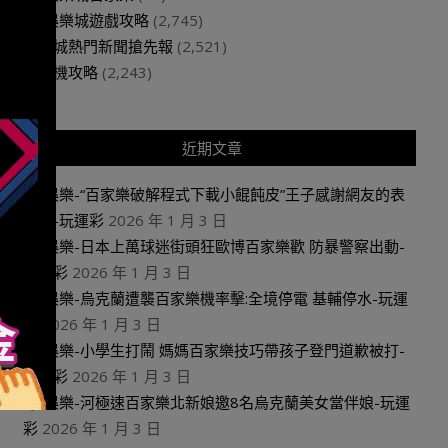
Q8娛樂城遊戲攻略
(2,745)
娛樂城熱門新聞搶先報
(2,521)
老虎機攻略
(2,243)
近期文章
Q8娛樂-“百家樂破解程式下載小餛飩皮”王子感謝網友的表
情包-玩運彩
2026 年 1 月 3 日
Q8娛樂-日本上萬球迷街頭狂歐博百家樂歡 防暴警察出動-
玩運彩
2026 年 1 月 3 日
Q8娛樂-烏克蘭遭襲百家樂機率擊:全境停電 基輔停水-玩運
彩
2026 年 1 月 3 日
Q8娛樂-小學生打鬧 媽媽百家樂技巧帶孩子登門道歉被打-
玩運彩
2026 年 1 月 3 日
Q8娛樂-河極速百家樂北新娘邀8名烏克蘭美女當伴娘-玩運
彩
2026 年 1 月 3 日