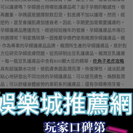
期可以護膚嗎？孕婦適合用哪些護膚品呢？由于孕期的敏感性，很
題再嚴重，孕媽還是選擇默默忍受，對皮膚不加以護理。然而，經
可逆的，甚至會讓肌膚加速衰老。因此，孕期更加是需要護膚的。
，孕婦護膚品應運而生，經過短短幾年的發展，孕婦護膚品市場已
如何選擇呢？明星媽咪葉一茜推薦孕媽們使用親潤孕婦護膚品。親
一。作為專業的孕婦護膚品品牌，親潤所生產的孕婦護膚品，是針對
多方位研究孕婦皮膚問題，從而研制出豆乳護膚品。親潤豆乳護膚
。每一瓶豆乳護膚品中含有800顆大豆的精華，
吃角子老虎攻略
，具有超強鎖水功效，使肌膚表面盈潤亮澤，恢復彈性，減淡肌膚
加貼心地研發出不同功效的孕婦護膚品：可以提亮膚色、煥顏盈潤
膚品；可以舒緩身體疲勞的茉莉系列護膚品；還有孕婦專用牙膏、
婦不同的護理需求。孕婦適合用哪些護膚品？當然是選擇專業的孕
你煥發美麗新生，越孕越美！博奕遊戲推薦: