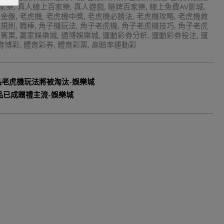
家樂
,
真人線上百家樂
,
真人遊戲
,
瞇牌百家樂
,
線上免費AV影城
,
美金盤
,
老虎機
,
老虎機中獎
,
老虎機必勝法
,
老虎機攻略
,
老虎機救
機規則
,
職棒
,
角子機玩法
,
角子老虎機
,
角子老虎機技巧
,
角子老虎
果賓果
,
贏家娛樂城
,
通博娛樂城
,
運動彩券分析
,
運動彩券投注
,
運
育博彩
,
體育彩券
,
體育彩票
,
高賠率運動彩
品老虎機玩法將被淘汰-娛樂城
品已成贈禮主流-娛樂城