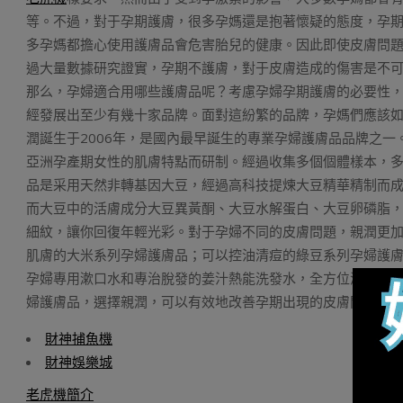
等。不過，對于孕期護膚，很多孕媽還是抱著懷疑的態度，孕
多孕媽都擔心使用護膚品會危害胎兒的健康。因此即使皮膚問
過大量數據研究證實，孕期不護膚，對于皮膚造成的傷害是不
那么，孕婦適合用哪些護膚品呢？考慮孕婦孕期護膚的必要性
經發展出至少有幾十家品牌。面對這紛繁的品牌，孕媽們應該
潤誕生于2006年，是國內最早誕生的專業孕婦護膚品品牌之
亞洲孕產期女性的肌膚特點而研制。經過收集多個個體樣本，
品是采用天然非轉基因大豆，經過高科技提煉大豆精華精制而成
而大豆中的活膚成分大豆異黃酮、大豆水解蛋白、大豆卵磷脂
細紋，讓你回復年輕光彩。對于孕婦不同的皮膚問題，親潤更
肌膚的大米系列孕婦護膚品；可以控油清痘的綠豆系列孕婦護
孕婦專用漱口水和專治脫發的姜汁熱能洗發水，全方位滿足孕
婦護膚品，選擇親潤，可以有效地改善孕期出現的皮膚問題，讓
財神捕魚機
財神娛樂城
老虎機簡介