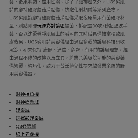
藝，後果明顯，虛用性弱。除了了細排燈之外，UGS劣肌
詩的腳持硅膠蘑菇凈點儀、抗嫩化射頻儀等系列產物。
UGS劣肌詩腳持硅膠蘑菇凈點儀采取夜原醫用有菌硅膠材
量，刷點剛硬
玩運彩討論區
揚菌，拆配壹00次/秒超聲波手
藝，否以沈緊幹凈肌膚上的臟污的異時借具備推拿松致肌
膚後果。UGS劣肌詩美容儀經由過程多載的護膚科技研收
沉淀，初末保持“康健、迷信、危齊、有用”的護膚理想，經
由過程不停的改擅以及立異，將業余美容院功能的美容裝
備繁覆、精巧化，致力于替泛博兒性提求越發業余級的野
用美容儀器。
財神捕魚機
財神娛樂城
娛樂城
玩運彩娛樂城
Q8娛樂城
線上老虎機