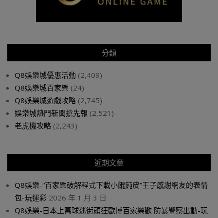
分類
Q8娛樂城優惠活動
(2,409)
Q8娛樂城百家樂
(24)
Q8娛樂城遊戲攻略
(2,745)
娛樂城熱門新聞搶先報
(2,521)
老虎機攻略
(2,243)
近期文章
Q8娛樂-“百家樂破解程式下載小餛飩皮”王子感謝網友的表情
包-玩運彩
2026 年 1 月 3 日
Q8娛樂-日本上萬球迷街頭狂歐博百家樂歡 防暴警察出動-玩