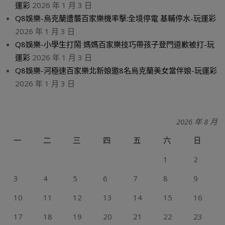
運彩
2026 年 1 月 3 日
Q8娛樂-烏克蘭遭襲百家樂機率擊:全境停電 基輔停水-玩運彩
2026 年 1 月 3 日
Q8娛樂-小學生打鬧 媽媽百家樂技巧帶孩子登門道歉被打-玩
運彩
2026 年 1 月 3 日
Q8娛樂-河極速百家樂北新娘邀8名烏克蘭美女當伴娘-玩運彩
2026 年 1 月 3 日
2026 年 8 月
一
二
三
四
五
六
日
1
2
3
4
5
6
7
8
9
10
11
12
13
14
15
16
17
18
19
20
21
22
23