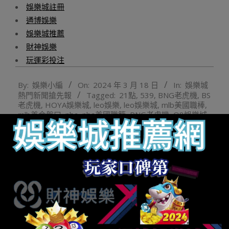
娛樂城註冊
通博娛樂
娛樂城推薦
財神娛樂
玩運彩投注
2024-
By:
娛樂小編
On:
2024 年 3 月 18 日
In:
娛樂城
03-
熱門新聞搶先報
Tagged:
21點
,
539
,
BNG老虎機
,
BS
18
老虎機
,
HOYA娛樂城
,
leo娛樂
,
leo娛樂城
,
mlb美國職棒
,
mlb美金盤口
,
nba
,
nba美國職籃
,
PNG老虎機
,
Q8娛樂城
,
QT電子
,
RTG電子遊戲
,
super體育
,
TC娛樂城
,
TT老虎機
,
TZ娛樂城
,
WM百家樂
,
中華職棒
,
九州娛樂城
,
免費小說
,
免費影片
,
六合彩
,
劈魚來了
,
博弈
,
博彩
,
博狗電子
,
即時比
分
,
台灣彩券
,
吃角子老虎
,
吃角子老虎攻略
,
報馬仔
,
夢幻
真人
,
大樂透
,
娛樂城
,
娛樂城ptt
,
娛樂城優惠
,
娛樂城出
金
,
娛樂城推薦
,
娛樂城註冊優惠活動
,
娛樂城註冊送300
,
娛樂城賺錢
,
娛樂城送註冊金
,
娛樂城體驗金
,
完美娛樂城
,
彩票
,
德州撲克
,
拉霸老虎機
,
捕魚大亨
,
捕魚機
,
捕魚達人
,
日棒直播玩運彩
,
極速百家樂
,
歐博百家樂
,
歐博真人
,
沙龍
真人
,
淘金娛樂
,
淘金娛樂城
,
澳門百家樂玩法
,
王者捕魚
,
玖天娛樂城
,
玩運彩
,
玩運彩即時比分
,
玩運彩場中投注
,
玩