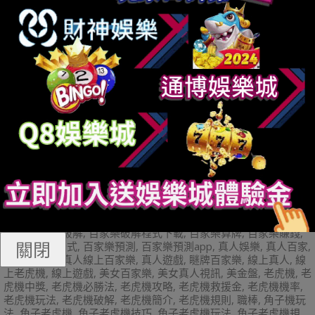
玩運彩投注
2023-
By:
q8小編
On:
2023 年 9 月 14 日
In:
老虎機攻略
09-
Tagged:
21點
,
539
,
BNG老虎機
,
BS老虎機
,
HOYA娛樂城
,
leo娛
14
樂
,
leo娛樂城
,
mlb美國職棒
,
mlb美金盤口
,
nba
,
nba美國職籃
,
PNG老虎機
,
Q8娛樂城
,
QT電子
,
RTG電子遊戲
,
super體育
,
TC娛
樂城
,
TT老虎機
,
TZ娛樂城
,
WM百家樂
,
中華職棒
,
九州娛樂城
,
免
費小說
,
免費影片
,
六合彩
,
劈魚來了
,
博弈
,
博彩
,
博狗電子
,
即時比
分
,
台灣彩券
,
吃角子老虎
,
吃角子老虎攻略
,
報馬仔
,
夢幻真人
,
大樂
透
,
娛樂城
,
娛樂城ptt
,
娛樂城優惠
,
娛樂城出金
,
娛樂城推薦
,
娛樂
城註冊優惠活動
,
娛樂城註冊送300
,
娛樂城賺錢
,
娛樂城送註冊金
,
娛樂城體驗金
,
完美娛樂城
,
彩票
,
德州撲克
,
拉霸老虎機
,
捕魚大亨
,
捕魚機
,
捕魚達人
,
極速百家樂
,
歐博百家樂
,
歐博真人
,
沙龍真人
,
淘
金娛樂
,
淘金娛樂城
,
澳門百家樂玩法
,
王者捕魚
,
玖天娛樂城
,
玩運
彩
,
玩運彩即時比分
,
玩運彩教學
,
瘋狂百家樂
,
百家樂
,
百家樂必勝
術
,
百家樂技巧
,
百家樂技巧教學
,
百家樂教學
,
百家樂機率
,
百家樂
玩法
,
百家樂破解
,
百家樂破解程式下載
,
百家樂算牌
,
百家樂賺錢
,
關閉
百家樂贏錢公式
,
百家樂預測
,
百家樂預測app
,
真人娛樂
,
真人百家
,
真人百家樂
,
真人線上百家樂
,
真人遊戲
,
瞇牌百家樂
,
線上真人
,
線
上老虎機
,
線上遊戲
,
美女百家樂
,
美女真人視訊
,
美金盤
,
老虎機
,
老
虎機中獎
,
老虎機必勝法
,
老虎機攻略
,
老虎機救援金
,
老虎機機率
,
老虎機玩法
,
老虎機破解
,
老虎機簡介
,
老虎機規則
,
職棒
,
角子機玩
法
,
角子老虎機
,
角子老虎機技巧
,
角子老虎機玩法
,
角子老虎機規