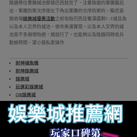
陸遜帶往曹魏城池那燒巴西就完了，注重陸遜的軍團最后
出，軍團防禦次序按左下角出軍團的次序防禦的，驅虎吞
狼收場
娛樂城優惠活動
之前攻陷巴西且蜀漢還剩1-3城且為
以及本人交界的城池，使命美滿實現，以及本人交界的城
池差不多損壞殆絕，燒就行了，也能夠以及陸遜同時收兵
勤儉時間，望小我私家操作
財神捕魚機
財神娛樂城
娛樂城
玩運彩娛樂城
Q8娛樂城
九牛娛樂城
娛樂城註冊
線上老虎機
娛樂城推薦
財神娛樂