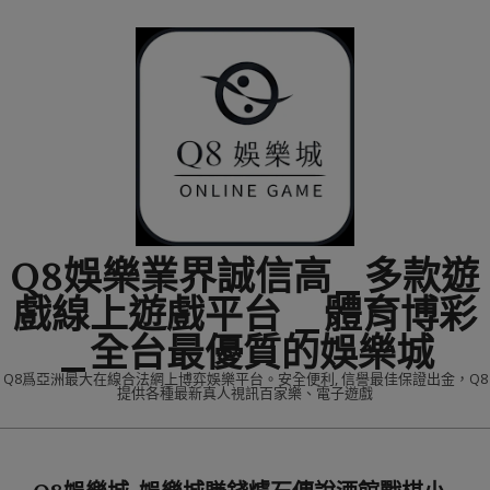
Skip
to
content
Q8娛樂業界誠信高_多款遊
戲線上遊戲平台 _體育博彩
_全台最優質的娛樂城
Q8爲亞洲最大在線合法網上博弈娛樂平台。安全便利, 信譽最佳保證出金，Q8
提供各種最新真人視訊百家樂、電子遊戲
Primary
Navigation