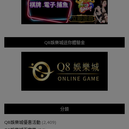
Q8娛樂城送你體驗金
分類
Q8娛樂城優惠活動
(2,409)