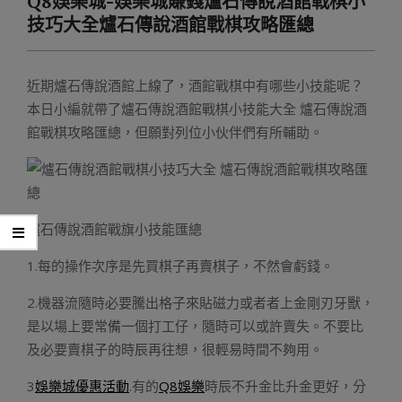
Q8娛樂城-娛樂城賺錢爐石傳說酒館戰棋小
Menu
技巧大全爐石傳說酒館戰棋攻略匯總
近期爐石傳說酒館上線了，酒館戰棋中有哪些小技能呢？
本日小編就帶了爐石傳說酒館戰棋小技能大全 爐石傳說酒
館戰棋攻略匯總，但願對列位小伙伴們有所輔助。
爐石傳說酒館戰旗小技能匯總
1.每的操作次序是先買棋子再賣棋子，不然會虧錢。
2.機器流隨時必要騰出格子來貼磁力或者者上金剛刃牙獸，
是以場上要常備一個打工仔，隨時可以或許賣失。不要比
及必要賣棋子的時辰再往想，很輕易時間不夠用。
3
娛樂城優惠活動
.有的
Q8娛樂
時辰不升金比升金更好，分