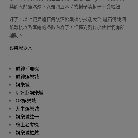
其餘人的熊媽媽。以是四五本時找對子湊對子十分樞紐。
好了，以上便是爐石傳說酒館戰棋小技能大全 爐石傳說酒
館戰棋攻略匯總的掃數內容了，但願對列位小伙伴們有所
輔助。
娛樂城返水
財神捕魚機
財神娛樂城
娛樂城
玩運彩娛樂城
Q8娛樂城
九牛娛樂城
娛樂城註冊
線上老虎機
娛樂城推薦