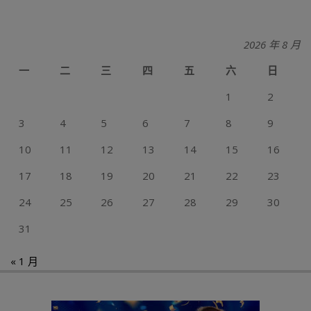
2026 年 8 月
一
二
三
四
五
六
日
1
2
3
4
5
6
7
8
9
10
11
12
13
14
15
16
17
18
19
20
21
22
23
24
25
26
27
28
29
30
31
« 1 月