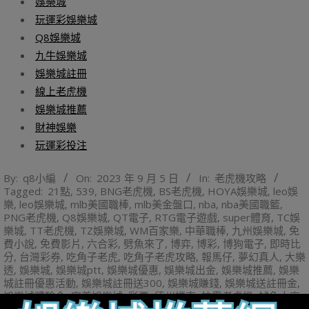
娛樂城
玩運彩娛樂城
Q8娛樂城
九牛娛樂城
娛樂城註冊
線上老虎機
娛樂城推薦
財神娛樂
玩運彩投注
2023-
By:
q8小編
On:
2023 年 9 月 5 日
In:
老虎機攻略
09-
Tagged:
21點
,
539
,
BNG老虎機
,
BS老虎機
,
HOYA娛樂城
,
leo娛
05
樂
,
leo娛樂城
,
mlb美國職棒
,
mlb美金盤口
,
nba
,
nba美國職籃
,
PNG老虎機
,
Q8娛樂城
,
QT電子
,
RTG電子遊戲
,
super體育
,
TC娛
樂城
,
TT老虎機
,
TZ娛樂城
,
WM百家樂
,
中華職棒
,
九州娛樂城
,
免
費小說
,
免費影片
,
六合彩
,
劈魚來了
,
博弈
,
博彩
,
博狗電子
,
即時比
分
,
台灣彩券
,
吃角子老虎
,
吃角子老虎攻略
,
報馬仔
,
夢幻真人
,
大樂
透
,
娛樂城
,
娛樂城ptt
,
娛樂城優惠
,
娛樂城出金
,
娛樂城推薦
,
娛樂
城註冊優惠活動
,
娛樂城註冊送300
,
娛樂城賺錢
,
娛樂城送註冊金
,
娛樂城體驗金
,
完美娛樂城
,
彩票
,
德州撲克
,
拉霸老虎機
,
捕魚大亨
,