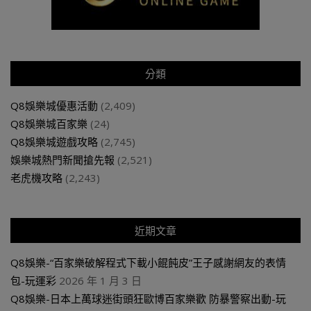
分類
Q8娛樂城優惠活動
(2,409)
Q8娛樂城百家樂
(24)
Q8娛樂城遊戲攻略
(2,745)
娛樂城熱門新聞搶先報
(2,521)
老虎機攻略
(2,243)
近期文章
Q8娛樂-“百家樂破解程式下載小餛飩皮”王子感謝網友的表情
包-玩運彩
2026 年 1 月 3 日
Q8娛樂-日本上萬球迷街頭狂歐博百家樂歡 防暴警察出動-玩