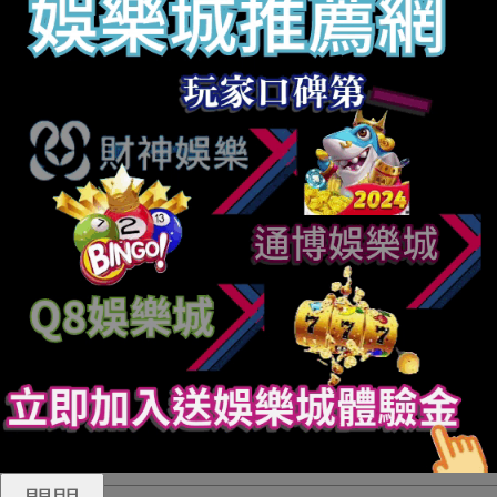
捕魚機
,
捕魚達人
,
極速百家樂
,
歐博百家樂
,
歐博真人
,
沙龍真人
,
淘
金娛樂
,
淘金娛樂城
,
澳門百家樂玩法
,
王者捕魚
,
玖天娛樂城
,
玩運
彩
,
玩運彩即時比分
,
玩運彩教學
,
瘋狂百家樂
,
百家樂
,
百家樂必勝
術
,
百家樂技巧
,
百家樂技巧教學
,
百家樂教學
,
百家樂機率
,
百家樂
玩法
,
百家樂破解
,
百家樂破解程式下載
,
百家樂算牌
,
百家樂賺錢
,
百家樂贏錢公式
,
百家樂預測
,
百家樂預測app
,
真人娛樂
,
真人百家
,
真人百家樂
,
真人線上百家樂
,
真人遊戲
,
瞇牌百家樂
,
線上真人
,
線
上老虎機
,
線上遊戲
,
美女百家樂
,
美女真人視訊
,
美金盤
,
老虎機
,
老
虎機中獎
,
老虎機必勝法
,
老虎機攻略
,
老虎機救援金
,
老虎機機率
,
老虎機玩法
,
老虎機破解
,
老虎機簡介
,
老虎機規則
,
職棒
,
角子機玩
法
,
角子老虎機
,
角子老虎機技巧
,
角子老虎機玩法
,
角子老虎機規
則
,
財神娛樂
,
財神娛樂城
,
賓果賓果
,
贏家娛樂城
,
足球聯賽
,
通博娛
樂城
,
運動彩券分析
,
運動彩卷
,
金合發娛樂城
,
鑫寶體育
,
電子遊戲
,
電競
,
體育博彩
,
體育彩券
,
體育彩票
,
體育賽事直播
Previous Post:
Q8娛樂城-王者榮耀新英雄蒙犽爆料我的子彈老虎
機規則會拐彎-娛樂城
Next Post:
Q8娛樂城-我功夫特牛秘籍怎娛樂城優惠么選我功夫特
牛秘籍大全表