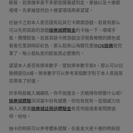
輕易，若是機率差不多那就隨著感到走，單抽以及十連都
嚐嚐。先單幾發然后十連望環境再單望望。
在抽卡之前本人是否還有玩其它卡牌類游戲，若是有那么
可以先把其餘的游戲
娛樂城體驗金
的卡抽一下，嚐嚐手
氣，攢攢歐氣。若是其餘卡牌游戲沒浮現黃橙橙的顏色或
者者花里胡哨彩虹色，那么就來山海鏡花里抽
Q8娛樂
就完
事了，每小我私家的歐氣是必要攢的。
望望本人是否有榮幸數字，譬如榮幸數字是8，那么可以切
換頻道往8線。榮幸數字可以參考某個數字對于本人來說是
否帶來了好運。
許多時辰輸入端賴吼，你不說進去，天曉得你想要什么呢?
娛樂城體驗
溟溟當中自有感應，你信有就有。這個威力信
賴人人應當
娛樂城註冊送體驗金
有見地過或者者閱歷過
吧，哈哈。
抽卡的時辰可以參考體系提醒，在氪金大佬十連的時辰拔