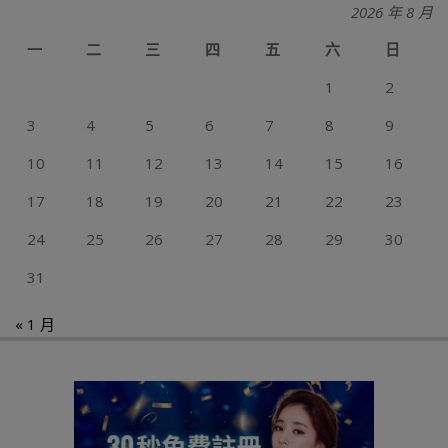
2026 年 8 月
一
二
三
四
五
六
日
1
2
3
4
5
6
7
8
9
10
11
12
13
14
15
16
17
18
19
20
21
22
23
24
25
26
27
28
29
30
31
« 1 月