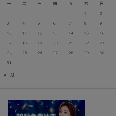
一
二
三
四
五
六
日
1
2
3
4
5
6
7
8
9
10
11
12
13
14
15
16
17
18
19
20
21
22
23
24
25
26
27
28
29
30
31
« 1 月