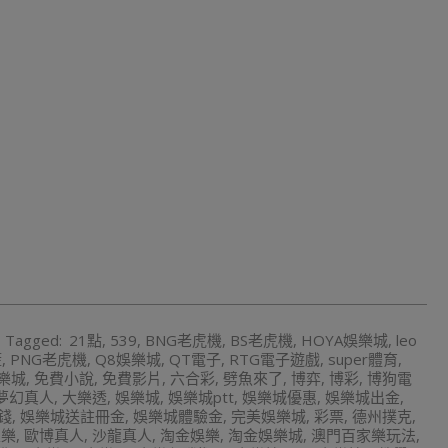
Tagged:
21點
,
539
,
BNG老虎機
,
BS老虎機
,
HOYA娛樂城
,
leo
籃
,
PNG老虎機
,
Q8娛樂城
,
QT電子
,
RTG電子遊戲
,
super體育
,
樂城
,
免費小說
,
免費影片
,
六合彩
,
劈魚來了
,
博弈
,
博彩
,
博狗電
夢幻真人
,
大樂透
,
娛樂城
,
娛樂城ptt
,
娛樂城優惠
,
娛樂城出金
,
錢
,
娛樂城送註冊金
,
娛樂城體驗金
,
完美娛樂城
,
彩票
,
德州撲克
,
家樂
,
歐博真人
,
沙龍真人
,
淘金娛樂
,
淘金娛樂城
,
澳門百家樂玩法
,