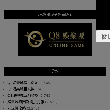
Q8娛樂城送你體驗金
關
分類
Q8娛樂城優惠活動
(2,409)
Q8娛樂城百家樂
(24)
Q8娛樂城遊戲攻略
(2,745)
娛樂城熱門新聞搶先報
(2,521)
老虎機攻略
(2,243)