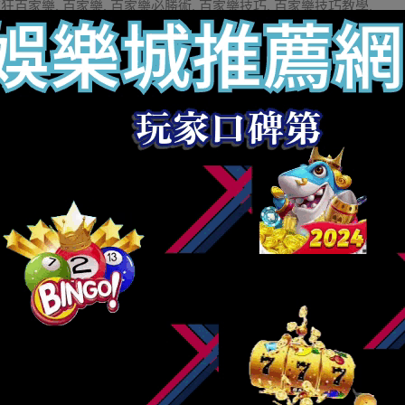
瘋狂百家樂
,
百家樂
,
百家樂必勝術
,
百家樂技巧
,
百家樂技巧教學
,
程式下載
,
百家樂算牌
,
百家樂賺錢
,
百家樂贏錢公式
,
百家樂預測
,
家樂
,
真人遊戲
,
瞇牌百家樂
,
線上真人
,
線上老虎機
,
線上遊戲
,
美
必勝法
,
老虎機攻略
,
老虎機救援金
,
老虎機機率
,
老虎機玩法
,
老虎
機
,
角子老虎機技巧
,
角子老虎機玩法
,
角子老虎機規則
,
財神娛樂
,
動彩券分析
,
運動彩卷
,
金合發娛樂城
,
鑫寶體育
,
電子遊戲
,
電競
,
”好像也沒那么性感
習慣，堅持一個月，皮膚白了頭發也多了