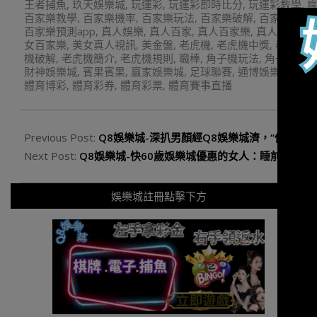
王者捕魚
,
玖天娛樂城
,
玩運彩
,
玩運彩即時比分
,
玩運彩教學
,
百家樂教學
,
百家樂機率
,
百家樂玩法
,
百家樂破解
,
百家樂破解
百家樂預測app
,
真人娛樂
,
真人百家
,
真人百家樂
,
真人線上百
女百家樂
,
美女真人視訊
,
美金盤
,
老虎機
,
老虎機中獎
,
老虎機
機破解
,
老虎機簡介
,
老虎機規則
,
職棒
,
角子機玩法
,
角子老虎
財神娛樂城
,
賓果賓果
,
贏家娛樂城
,
足球聯賽
,
通博娛樂城
,
運
體育博彩
,
體育彩券
,
體育彩票
,
體育賽事直播
Previous Post:
Q8娛樂城-深扒男顏經Q8娛樂城濟，“他經濟
Next Post:
Q8娛樂城-快60歲娛樂城優惠的女人：睡前5個
娛樂城註冊點擊下方