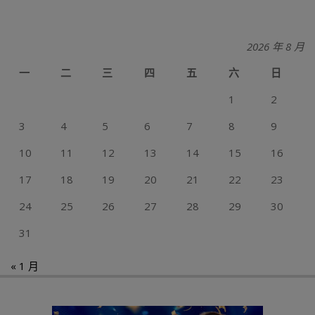
2026 年 8 月
一
二
三
四
五
六
日
1
2
3
4
5
6
7
8
9
10
11
12
13
14
15
16
17
18
19
20
21
22
23
24
25
26
27
28
29
30
31
« 1 月