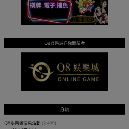
Q8娛樂城送你體驗金
分類
Q8娛樂城優惠活動
(2,409)