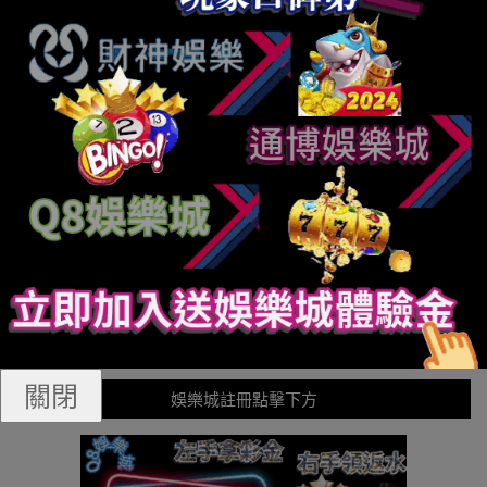
法
,
角子老虎機
,
角子老虎機技巧
,
角子老虎機玩法
,
角子老虎機規
則
,
財神娛樂
,
財神娛樂城
,
賓果賓果
,
贏家娛樂城
,
足球聯賽
,
通博娛
樂城
,
運動彩券分析
,
運動彩卷
,
金合發娛樂城
,
鑫寶體育
,
電子遊戲
,
電競
,
體育博彩
,
體育彩券
,
體育彩票
,
體育賽事直播
Previous Post:
Q8娛樂城-神位紛爭出羽留依玩法解析出羽留依定
位及立繪、屬性真人娛樂分享
Next Post:
Q8娛樂城-正版《絕玩運彩場中投注世唐門》手游今日
公測斗羅世界震撼開啟-玩運彩
關閉
娛樂城註冊點擊下方