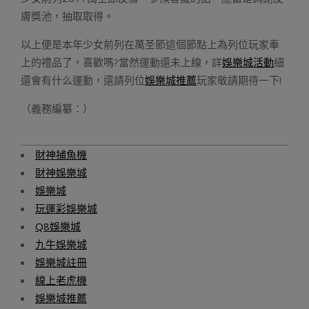
膚獎池，抽取取得。
以上便是本年少女前列在萬圣節這個節點上為列位玩家奉
上的禮品了，喜歡嗎?當然運動還未上線，詳
娛樂城活動
細
還會有什么運動，還請列位
娛樂城推薦
玩家敬請期待一下!
（義務編纂：）
財神捕魚機
財神娛樂城
娛樂城
玩運彩娛樂城
Q8娛樂城
九牛娛樂城
娛樂城註冊
線上老虎機
娛樂城推薦