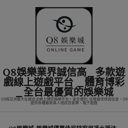
Skip
to
content
Q8娛樂業界誠信高_多款遊
戲線上遊戲平台 _體育博彩
_全台最優質的娛樂城
Q8爲亞洲最大在線合法網上博弈娛樂平台。安全便利, 信譽最佳保證出金，Q8
提供各種最新真人視訊百家樂、電子遊戲
Primary
Navigation