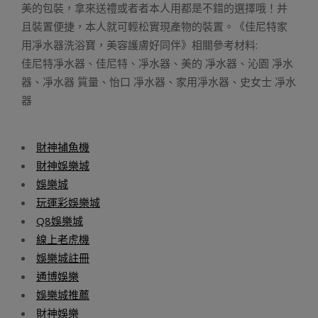
美的包裝，拿來送禮或者者本人用都是不錯的選擇哦！并
且裝置便捷，本人就可輕松實現產物的裝置。《佳尼特家
用凈水器洗浴寶，美容護膚好同伴》相關參考材料:
佳尼特凈水器、佳尼特、凈水器、美的 凈水器、沁園 凈水
器、凈水器 質量、怡口 凈水器、家用凈水器、史女士 凈水
器
財神捕魚機
財神娛樂城
娛樂城
玩運彩娛樂城
Q8娛樂城
線上老虎機
娛樂城註冊
通博娛樂
娛樂城推薦
財神娛樂