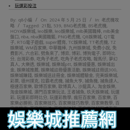
玩運彩投注
2024-
By:
q8小編
On:
2024 年 5 月 25 日
In:
老虎機攻
05-
略
Tagged:
21點
,
539
,
BNG老虎機
,
BS老虎機
,
25
HOYA娛樂城
,
leo娛樂
,
leo娛樂城
,
mlb美國職棒
,
mlb美金
盤口
,
nba
,
nba美國職籃
,
PNG老虎機
,
Q8娛樂城
,
QT電
子
,
RTG電子遊戲
,
super體育
,
TC娛樂城
,
TT老虎機
,
TZ
娛樂城
,
WM百家樂
,
中華職棒
,
九州娛樂城
,
免費小說
,
免
費影片
,
六合彩
,
劈魚來了
,
博弈
,
博彩
,
博狗電子
,
即時比
分
,
台灣彩券
,
吃角子老虎
,
吃角子老虎攻略
,
報馬仔
,
夢幻
真人
,
大樂透
,
娛樂城
,
娛樂城ptt
,
娛樂城優惠
,
娛樂城出
金
,
娛樂城推薦
,
娛樂城註冊優惠活動
,
娛樂城註冊送300
,
娛樂城賺錢
,
娛樂城送註冊金
,
娛樂城體驗金
,
完美娛樂城
,
彩票
,
德州撲克
,
拉霸老虎機
,
捕魚大亨
,
捕魚機
,
捕魚達人
,
極速百家樂
,
歐博百家樂
,
歐博真人
,
沙龍真人
,
淘金娛樂
,
淘金娛樂城
,
澳門百家樂玩法
,
王者捕魚
,
玖天娛樂城
,
玩運
彩
,
玩運彩即時比分
,
玩運彩教學
,
瘋狂百家樂
,
百家樂
,
百
家樂必勝術
,
百家樂技巧
,
百家樂技巧教學
,
百家樂教學
,
百
家樂機率
,
百家樂玩法
,
百家樂破解
,
百家樂破解程式下載
,
百家樂算牌
,
百家樂賺錢
,
百家樂贏錢公式
,
百家樂預測
,
百
家樂預測app
,
真人娛樂
,
真人百家
,
真人百家樂
,
真人線上
百家樂
,
真人遊戲
,
瞇牌百家樂
,
線上真人
,
線上老虎機
,
線