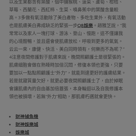
以及生果都含有葉酸，個中獼猴桃、菠菜、蘆筍、柑桔、
草莓、西蘭花、西紅柿、生菜、噴鼻蕉中的葉酸含量較
高。3多做有氧活動除了美白產物、多吃生果外，有氧活動
也是肌膚美白弗成缺乏的緊張一步
Q8娛樂
。趙雅芝說，“我
常常以及家人一塊打球、游泳、登山、慢跑，這不僅讓我
的心境酣暢，並且還會使肌膚放松，呼吸到更多的氧氣。
云云一來，康健、快活、美白同時領有，何樂而不為呢？”
4注意夜間修護對于肌膚來說，晚間照顧護士是很緊張的。
肌膚細胞會做在熟睡時加倍沉悶，修復本領也更強，只要
要加以一點點照顧護士“外力”，就能到達更好的護膚結果。
若是就寢質量欠好，就更必要夜間照顧護士了，由於掉眠
會讓肌膚內的自由基加倍囂張，本身輪迴以及自我修護本
領也被損壞，若無“外力”相助，那肌膚朽邁就會更快。
財神捕魚機
財神娛樂城
娛樂城