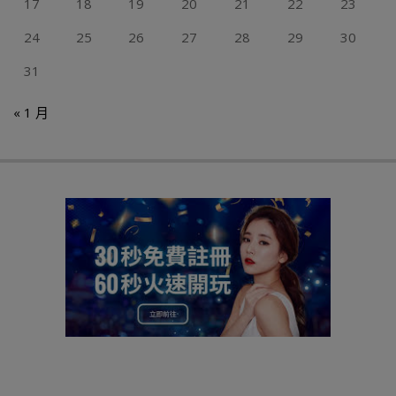
17
18
19
20
21
22
23
24
25
26
27
28
29
30
31
« 1 月