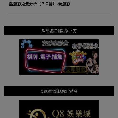
戲運彩免費分析（ＰＣ篇）-玩運彩
娛樂城註冊點擊下方
Q8娛樂城送你體驗金