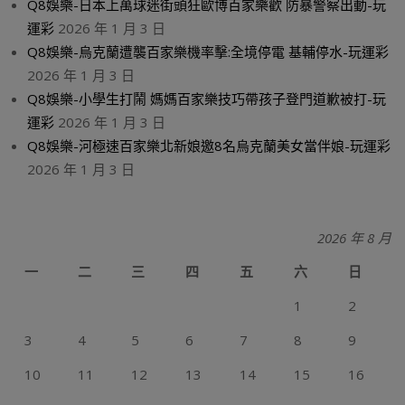
Q8娛樂-日本上萬球迷街頭狂歐博百家樂歡 防暴警察出動-玩
運彩
2026 年 1 月 3 日
Q8娛樂-烏克蘭遭襲百家樂機率擊:全境停電 基輔停水-玩運彩
2026 年 1 月 3 日
Q8娛樂-小學生打鬧 媽媽百家樂技巧帶孩子登門道歉被打-玩
運彩
2026 年 1 月 3 日
Q8娛樂-河極速百家樂北新娘邀8名烏克蘭美女當伴娘-玩運彩
2026 年 1 月 3 日
2026 年 8 月
一
二
三
四
五
六
日
1
2
3
4
5
6
7
8
9
10
11
12
13
14
15
16