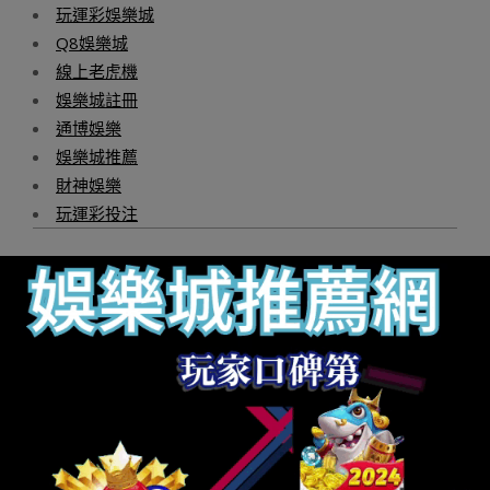
玩運彩娛樂城
Q8娛樂城
線上老虎機
娛樂城註冊
通博娛樂
娛樂城推薦
財神娛樂
玩運彩投注
2024-
By:
q8小編
On:
2024 年 1 月 2 日
In:
老虎機攻
01-
略
Tagged:
21點
,
539
,
BNG老虎機
,
BS老虎機
,
02
HOYA娛樂城
,
leo娛樂
,
leo娛樂城
,
mlb美國職棒
,
mlb美金
盤口
,
nba
,
nba美國職籃
,
PNG老虎機
,
Q8娛樂城
,
QT電
子
,
RTG電子遊戲
,
super體育
,
TC娛樂城
,
TT老虎機
,
TZ
娛樂城
,
WM百家樂
,
中華職棒
,
九州娛樂城
,
免費小說
,
免
費影片
,
六合彩
,
劈魚來了
,
博弈
,
博彩
,
博狗電子
,
即時比
分
,
台灣彩券
,
吃角子老虎
,
吃角子老虎攻略
,
報馬仔
,
夢幻
真人
,
大樂透
,
娛樂城
,
娛樂城ptt
,
娛樂城優惠
,
娛樂城出
金
,
娛樂城推薦
,
娛樂城註冊優惠活動
,
娛樂城註冊送300
,
娛樂城賺錢
,
娛樂城送註冊金
,
娛樂城體驗金
,
完美娛樂城
,