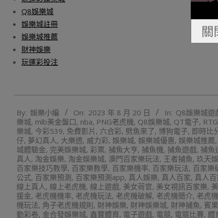
Q8娛樂城
娛樂城註冊
關
娛樂城推薦
財神娛樂
玩運彩投注
2023-
By:
娛樂小編
On:
2023 年 8 月 20 日
In:
Q8娛樂城遊
08-
樂城
,
mlb美金盤口
,
nba
,
PNG老虎機
,
Q8娛樂城
,
QT電子
,
RT
20
樂城
,
今彩539
,
免費影片
,
六合彩
,
劈魚來了
,
博狗電子
,
即時比
仔
,
夢幻真人
,
大樂透
,
威力彩
,
娛樂城
,
娛樂城優惠
,
娛樂城推薦
城體驗金
,
完美娛樂城
,
彩票
,
捕魚大亨
,
捕魚機
,
捕魚遊戲
,
捕魚
真人
,
淘金娛樂
,
淘金娛樂城
,
澳門百家樂玩法
,
王者捕魚
,
玖天
百家樂技巧教學
,
百家樂教學
,
百家樂機率
,
百家樂玩法
,
百家樂
公式
,
百家樂預測
,
百家樂預測app
,
真人娛樂
,
真人百家
,
真人百
線上真人
,
線上老虎機
,
線上遊戲
,
美女荷官
,
美女視訊百家樂
,
援金
,
老虎機機率
,
老虎機玩法
,
老虎機破解
,
老虎機簡介
,
老虎
機玩法
,
角子老虎機規則
,
財神娛樂
,
財神娛樂城
,
財神捕魚
,
賓
動彩卷
,
金合發娛樂城
,
鑫寶體育
,
電子遊戲
,
電競
,
電競比賽
,
體