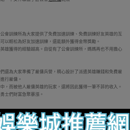
神公會訓練所為大家提供了免費加速訓練、免費訓練好友英雄的互
就可以輕松為好友加速訓練，還能額外獲得金幣獎勵。
練英雄獲得的經驗越高。自從有了公會訓練所，媽媽再也不用擔心
神們還為大家準備了雇傭兵營，精心設計了派遣英雄賺錢和免費雇
家進行雇傭。
斗中，而被他人雇傭英雄的玩家，還將因此獲得一筆不菲的收入。
的勇士們財富急聚暴漲。
公會系統里面為大家準備了豪華的酒宴，游戲內任一玩家都可以在