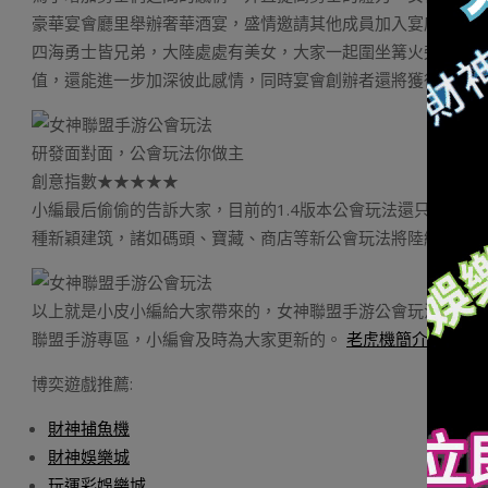
豪華宴會廳里舉辦奢華酒宴，盛情邀請其他成員加入宴席。
四海勇士皆兄弟，大陸處處有美女，大家一起圍坐篝火旁，聊
值，還能進一步加深彼此感情，同時宴會創辦者還將獲得創辦
研發面對面，公會玩法你做主
創意指數★★★★★
小編最后偷偷的告訴大家，目前的1.4版本公會玩法還只露出
種新穎建筑，諸如碼頭、寶藏、商店等新公會玩法將陸續登場亮
以上就是小皮小編給大家帶來的，女神聯盟手游公會玩法曝
老
聯盟手游專區，小編會及時為大家更新的。
老虎機簡介
博奕遊戲推薦:
財神捕魚機
財神娛樂城
玩運彩娛樂城