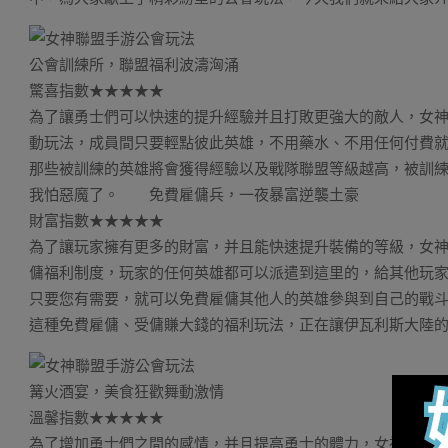
公會訓練所，聯盟福利波濤洶涌
驚喜指數★★★★★
為了讓勇士們可以快速的提升經驗并且打敗更強大的敵人，女
動玩法，成員間只要輕點彼此英雄，不用藥水、不用任何付費
那些被訓練的英雄將會獲得經驗以及戰隊聯盟等級越高，被訓
我怕惡魔了。 免費雇傭兵，一夜暴富逆襲土豪
財富指數★★★★★
為了讓玩家擁有更多的財富，并且能快速提升裝備的等級，女
傭福利制度，玩家的任何英雄都可以派遣到這里的，給其他玩
只要您有需要，就可以免費雇傭其他人的英雄參與到自己的戰
這種免費雇傭、受傭賺大錢的福利玩法，正在讓伊瓦利斯大陸
篝火酒宴，美食狂歡舞動激情
溫馨指數★★★★★
為了增加勇士們之間的感情，并且提高勇士的體力，女神還在