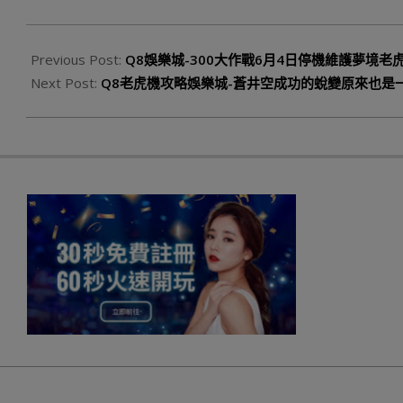
Previous Post:
Q8娛樂城-300大作戰6月4日停機維護夢境
Next Post:
Q8老虎機攻略娛樂城-蒼井空成功的蛻變原來也是