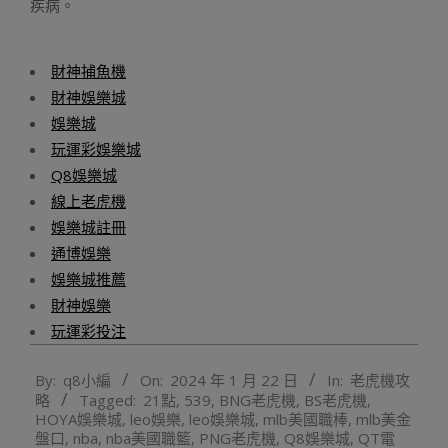
疾病。
財神捕魚機
財神娛樂城
娛樂城
玩運彩娛樂城
Q8娛樂城
線上老虎機
娛樂城註冊
通博娛樂
娛樂城推薦
財神娛樂
玩運彩投注
2024-
By:
q8小編
On:
2024 年 1 月 22 日
In:
老虎機攻
01-
略
Tagged:
21點
,
539
,
BNG老虎機
,
BS老虎機
,
22
HOYA娛樂城
,
leo娛樂
,
leo娛樂城
,
mlb美國職棒
,
mlb美金
盤口
,
nba
,
nba美國職籃
,
PNG老虎機
,
Q8娛樂城
,
QT電