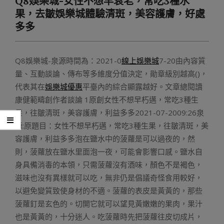
Q8娛樂城-女性不想早衰老，常吃3種水
Menu
果，去皺娛樂城體驗清斑，美容護膚，好處
多多
Q8娛樂城-泉源時間為：2021-0
線上娛樂城
7-20由內容質
量、互動談論、傳布等多維度分值決定，勛章級別越高()，
代表其在
娛樂城優惠
平臺內的綜合顯露越好。文章總閱讀
康健範疇創作者談論 1原創女性不想早朽邁，常吃3種生
果，往皺清斑，美容護膚，利益多多2021-07-2009:26泉
源:原題目：女性不想早朽邁，常吃3種生果，往皺清斑，美
容護膚，利益多多泡在鹽水中的菠蘿是可以過夜的，然
則，菠蘿放在鹽水里面泡一夜，可能會影響口感。鹽水自
身具備消毒的本領，只需菠蘿沒有酒味，顏色不是褐色，
滋味也沒有異樣就可以吃，無非仍是倡議奇怪食用較好，
以避免變質致使身材的不適。菠蘿的表皮是黃黃的，那些
菠蘿釘是玄色的。切開它就可以望見黃嫩嫩的果肉，果汁
也是黃黃的，十分迷人。吃菠蘿時先把菠蘿往皮切成片，