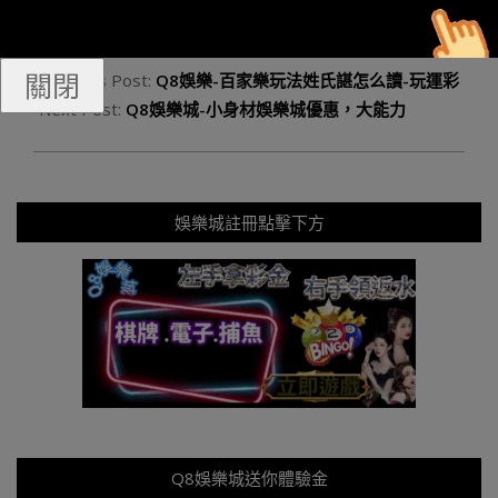
關閉
Previous Post:
Q8娛樂-百家樂玩法姓氏諶怎么讀-玩運彩
Next Post:
Q8娛樂城-小身材娛樂城優惠，大能力
娛樂城註冊點擊下方
Q8娛樂城送你體驗金