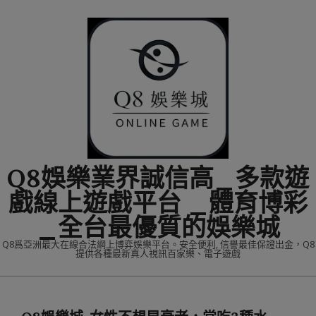
Skip
to
content
Q8娛樂業界誠信高_多款遊
戲線上遊戲平台 _體育博彩
_全台最優質的娛樂城
Q8爲亞洲最大在線合法網上博弈娛樂平台。安全便利, 信譽最佳保證出金，Q8
提供各種最新真人視訊百家樂、電子遊戲
Primary
Navigation