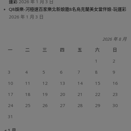
運彩
2026 年 1 月 3 日
Q8娛樂-河極速百家樂北新娘邀8名烏克蘭美女當伴娘-玩運彩
2026 年 1 月 3 日
2026 年 8 月
一
二
三
四
五
六
日
1
2
3
4
5
6
7
8
9
10
11
12
13
14
15
16
17
18
19
20
21
22
23
24
25
26
27
28
29
30
31
« 1 月