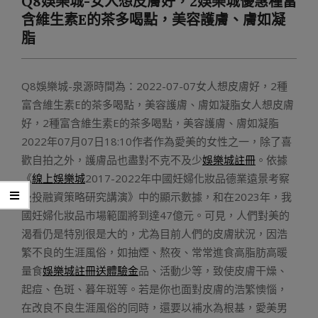
Q8娛樂城-女人想皮膚好，2娛樂城優惠種富
Menu
含維生素E的茶多喝點，美容護膚、膚如凝
脂
Q8娛樂城-泉源時間為：2022-07-07女人想皮膚好，2種
富含維生素E的茶多喝點，美容護膚、膚如凝脂女人想皮膚
好，2種富含維生素E的茶多喝點，美容護膚、膚如凝脂
2022年07月07日18:10作者作為愛美的女性之一，除了喜
歡自拍之外，護膚品也盡對不克不及少
娛樂城註冊
。依據
《
線上娛樂城
2017-2022年中國妊婦化妝品德業遠景考察
及投融資策略研究講演》中的顯示數據，和在2023年，我
國妊婦化妝品市場範圍將到達47億元。可見，人們對美的
渴看仍是特別很是大的，尤為目前人們的皮膚狀況，因浩
繁不良的生涯風俗，如抽煙、熬夜、常常進食高脂肪高暖
量食
娛樂城註冊送體驗金
品、活動少等，致使皮膚干燥、
起痘、色斑、暮年斑等。若是你也面對皮膚的浩繁懊惱，
在改良不良生涯風俗的同時，還要以補水為根基，愛美男