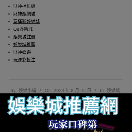
財神捕魚機
財神娛樂城
玩運彩娛樂城
Q8娛樂城
娛樂城註冊
娛樂城推薦
財神娛樂
玩運彩投注
2023-
By:
娛樂小編
On:
2023 年 8 月 25 日
In:
娛樂城
08-
熱門新聞搶先報
Tagged:
21點
,
539
,
BNG老虎機
,
BS
25
老虎機
,
HOYA娛樂城
,
leo娛樂
,
leo娛樂城
,
mlb美國職棒
,
mlb美金盤口
,
nba
,
nba美國職籃
,
PNG老虎機
,
Q8娛樂城
,
QT電子
,
RTG電子遊戲
,
super體育
,
TC娛樂城
,
TT老虎機
,
TZ娛樂城
,
WM百家樂
,
中華職棒
,
九州娛樂城
,
免費小說
,
免費影片
,
六合彩
,
劈魚來了
,
博弈
,
博彩
,
博狗電子
,
即時比
分
,
台灣彩券
,
吃角子老虎
,
吃角子老虎攻略
,
報馬仔
,
夢幻