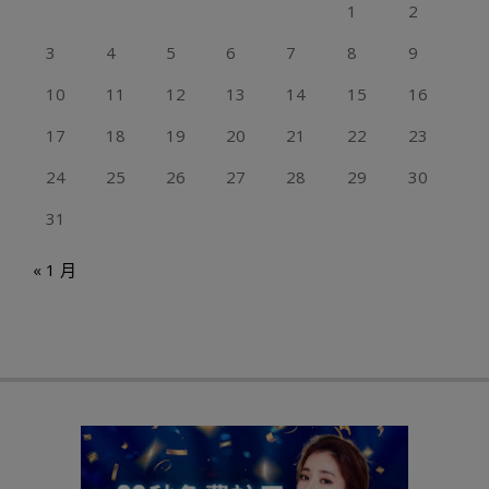
1
2
3
4
5
6
7
8
9
10
11
12
13
14
15
16
17
18
19
20
21
22
23
24
25
26
27
28
29
30
31
« 1 月