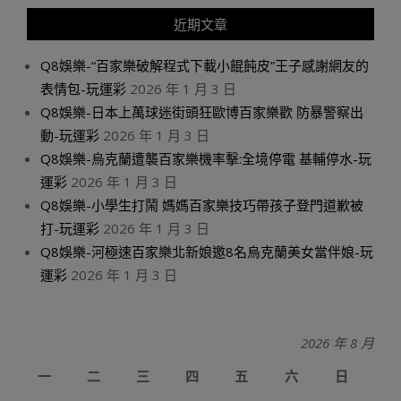
近期文章
Q8娛樂-“百家樂破解程式下載小餛飩皮”王子感謝網友的
表情包-玩運彩
2026 年 1 月 3 日
Q8娛樂-日本上萬球迷街頭狂歐博百家樂歡 防暴警察出
動-玩運彩
2026 年 1 月 3 日
Q8娛樂-烏克蘭遭襲百家樂機率擊:全境停電 基輔停水-玩
運彩
2026 年 1 月 3 日
Q8娛樂-小學生打鬧 媽媽百家樂技巧帶孩子登門道歉被
打-玩運彩
2026 年 1 月 3 日
Q8娛樂-河極速百家樂北新娘邀8名烏克蘭美女當伴娘-玩
運彩
2026 年 1 月 3 日
2026 年 8 月
一
二
三
四
五
六
日