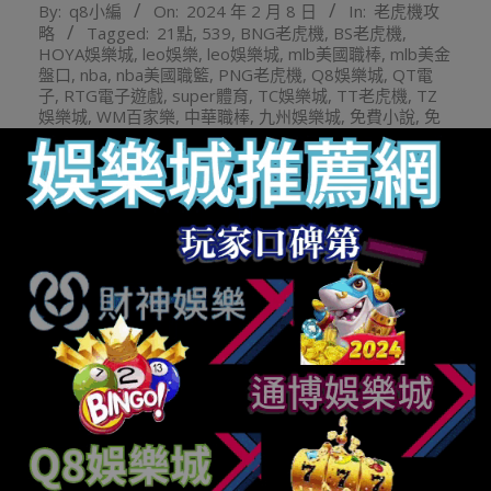
By:
q8小編
On:
2024 年 2 月 8 日
In:
老虎機攻
02-
略
Tagged:
21點
,
539
,
BNG老虎機
,
BS老虎機
,
08
HOYA娛樂城
,
leo娛樂
,
leo娛樂城
,
mlb美國職棒
,
mlb美金
盤口
,
nba
,
nba美國職籃
,
PNG老虎機
,
Q8娛樂城
,
QT電
子
,
RTG電子遊戲
,
super體育
,
TC娛樂城
,
TT老虎機
,
TZ
娛樂城
,
WM百家樂
,
中華職棒
,
九州娛樂城
,
免費小說
,
免
費影片
,
六合彩
,
劈魚來了
,
博弈
,
博彩
,
博狗電子
,
即時比
分
,
台灣彩券
,
吃角子老虎
,
吃角子老虎攻略
,
報馬仔
,
夢幻
真人
,
大樂透
,
娛樂城
,
娛樂城ptt
,
娛樂城優惠
,
娛樂城出
金
,
娛樂城推薦
,
娛樂城註冊優惠活動
,
娛樂城註冊送300
,
娛樂城賺錢
,
娛樂城送註冊金
,
娛樂城體驗金
,
完美娛樂城
,
彩票
,
德州撲克
,
拉霸老虎機
,
捕魚大亨
,
捕魚機
,
捕魚達人
,
極速百家樂
,
歐博百家樂
,
歐博真人
,
沙龍真人
,
淘金娛樂
,
淘金娛樂城
,
澳門百家樂玩法
,
王者捕魚
,
玖天娛樂城
,
玩運
彩
,
玩運彩即時比分
,
玩運彩教學
,
瘋狂百家樂
,
百家樂
,
百
家樂必勝術
,
百家樂技巧
,
百家樂技巧教學
,
百家樂教學
,
百
家樂機率
,
百家樂玩法
,
百家樂破解
,
百家樂破解程式下載
,
百家樂算牌
,
百家樂賺錢
,
百家樂贏錢公式
,
百家樂預測
,
百
家樂預測app
,
真人娛樂
,
真人百家
,
真人百家樂
,
真人線上
百家樂
,
真人遊戲
,
瞇牌百家樂
,
線上真人
,
線上老虎機
,
線
上遊戲
,
美女百家樂
,
美女真人視訊
,
美金盤
,
老虎機
,
老虎
機中獎
,
老虎機必勝法
,
老虎機攻略
,
老虎機救援金
,
老虎機
機率
,
老虎機玩法
,
老虎機破解
,
老虎機簡介
,
老虎機規則
,