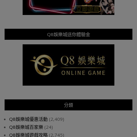
Q8娛樂城送你體驗金
分類
Q8娛樂城優惠活動
(2,409)
Q8娛樂城百家樂
(24)
Q8娛樂城遊戲攻略
(2,745)