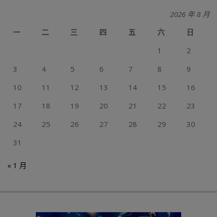
2026 年 8 月
一
二
三
四
五
六
日
1
2
3
4
5
6
7
8
9
10
11
12
13
14
15
16
17
18
19
20
21
22
23
24
25
26
27
28
29
30
31
« 1 月