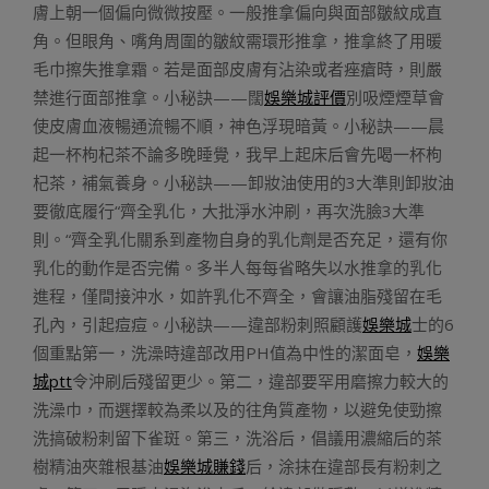
膚上朝一個偏向微微按壓。一般推拿偏向與面部皺紋成直
角。但眼角、嘴角周圍的皺紋需環形推拿，推拿終了用暖
毛巾擦失推拿霜。若是面部皮膚有沾染或者痤瘡時，則嚴
禁進行面部推拿。小秘訣——闊
娛樂城評價
別吸煙煙草會
使皮膚血液暢通流暢不順，神色浮現暗黃。小秘訣——晨
起一杯枸杞茶不論多晚睡覺，我早上起床后會先喝一杯枸
杞茶，補氣養身。小秘訣——卸妝油使用的3大準則卸妝油
要徹底履行“齊全乳化，大批淨水沖刷，再次洗臉3大準
則。“齊全乳化關系到產物自身的乳化劑是否充足，還有你
乳化的動作是否完備。多半人每每省略失以水推拿的乳化
進程，僅間接沖水，如許乳化不齊全，會讓油脂殘留在毛
孔內，引起痘痘。小秘訣——違部粉刺照顧護
娛樂城
士的6
個重點第一，洗澡時違部改用PH值為中性的潔面皂，
娛樂
城ptt
令沖刷后殘留更少。第二，違部要罕用磨擦力較大的
洗澡巾，而選擇較為柔以及的往角質產物，以避免使勁擦
洗搞破粉刺留下雀斑。第三，洗浴后，倡議用濃縮后的茶
樹精油夾雜根基油
娛樂城賺錢
后，涂抹在違部長有粉刺之