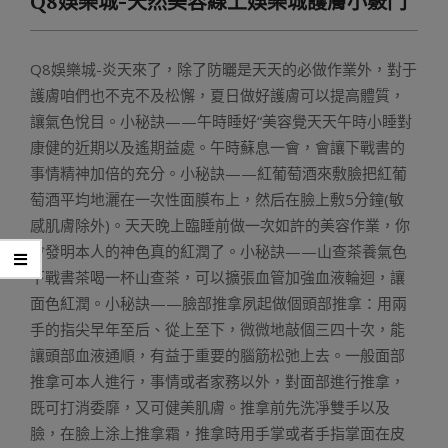
Q8娛樂城-天然美容線上娛樂城護膚小竅門
Menu
Q8娛樂城-炎天來了，除了防曬是天天的必做作業外，對于
護膚咱們也不克不及松懈，夏日做好護膚可以提高體質，
讓氣色悅目。小秘訣——午時睡好“美容覺天天午時小睡對
康健的近期以及遙期益處。午時蘇息一會，會讓下戰書的
事情精神加倍的充分。小秘訣——紅葡萄酒來敷臉把紅葡
萄酒平均地灑在一次性面膜布上，然后在臉上敷5分鐘(敏
感肌膚除外)。天天晚上臨睡前做一次如許的美容作業，你
會發明本人的神色真的紅潤了。小秘訣——山查茶養氣色
下戰書茶喝一杯山查茶，可以擴張血管加強血液輪迴，讓
面色紅潤。小秘訣——臉部推拿夙起做個頭部推拿：用兩
手的指尖早年至后、從上至下，微微地敲個三四十次，能
讓頭部血液通順，有益于重要的腦筋松弛上去。一般面部
推拿可本人進行，事情或者家務以外，對面部進行推拿，
既可打消委靡，又可健美肌膚。推拿前先洗凈雙手以及
臉，在臉上涂上推拿霜，推拿時用手掌或者手指掌面在皮