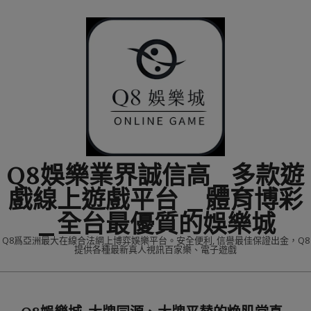
Skip
to
content
Q8娛樂業界誠信高_多款遊
戲線上遊戲平台 _體育博彩
_全台最優質的娛樂城
Q8爲亞洲最大在線合法網上博弈娛樂平台。安全便利, 信譽最佳保證出金，Q8
提供各種最新真人視訊百家樂、電子遊戲
Primary
Navigation