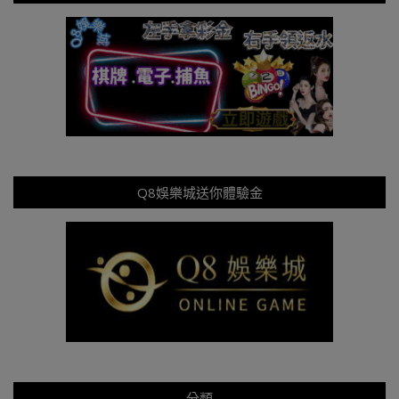
Q8娛樂城送你體驗金
分類