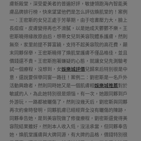
膚新殿堂，深受愛美者的普遍好評，敏捷領跑海內智能美
膚品牌排行榜，快來望望他們是怎么評估煥肌堂的！案例
一：王密斯的女兒正處于芳華期，由于唸書壓力大，臉上
長痘痘，皮膚變得再也不滑膩，以是她成天鬱鬱不樂。王
密斯曉得緣故原由后，想帶女兒到美容院體系護膚，然則
無奈，家里前提不算富饒，支持不起美容院的高花費，顛
末同夥保舉，王密斯曉得了煥肌堂護膚不僅品格佳，並且
價錢還不貴。王密斯抱著嫌疑的心態，就讓女兒先測驗考
試一個療程，沒想到，女
娛樂城評價
兒歸來后特別很是中
意，還說要保舉同窗一路往！案例二：劉密斯是一名戶外
活動興趣者，然則同時她又是一個肌膚相
娛樂城推薦
對於
敏感的人，為此她特別很是煩惱。有一次，她跟同夥到戶
外游玩，一路都被曬傷了，然則沒幾天后，劉密斯與同夥
再次約會時發明，同夥肌膚已經經齊全沒有曬傷的陳跡，
同夥奉告她，是到美容院做了修復療程，劉密斯還覺得美
容院結果雖好，然則本人收入低，沒法承當，但同夥奉告
她，煥肌堂護膚與大牌同源，有大牌的品格，價錢特別很