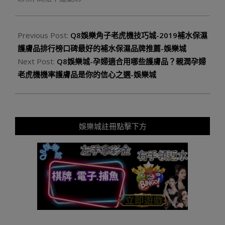
Previous Post:
Q8娛樂角子老虎機技巧城-2019補水保濕
護膚品排行榜口碑最好的補水保濕品牌推薦-娛樂城
Next Post:
Q8娛樂城-孕婦適合用哪些護膚品？親潤孕婦
老虎機機率護膚品是你的信心之選-娛樂城
娛樂城註冊點擊下方