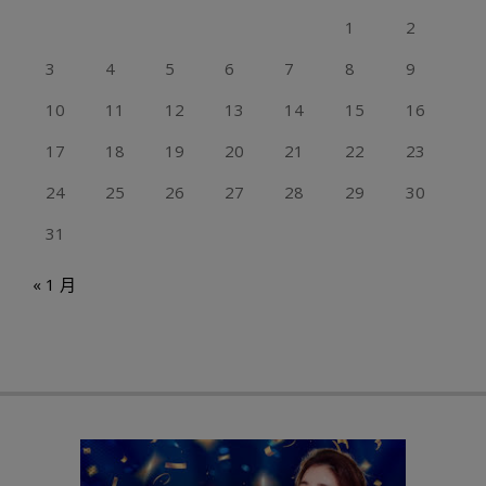
1
2
3
4
5
6
7
8
9
10
11
12
13
14
15
16
17
18
19
20
21
22
23
24
25
26
27
28
29
30
31
« 1 月