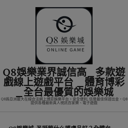
Skip
to
content
Q8娛樂業界誠信高_多款遊
戲線上遊戲平台 _體育博彩
_全台最優質的娛樂城
Q8爲亞洲最大在線合法網上博弈娛樂平台。安全便利, 信譽最佳保證出金，Q8
提供各種最新真人視訊百家樂、電子遊戲
Primary
Navigation