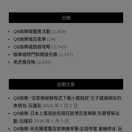
分類
Q8娛樂城優惠活動
(2,409)
Q8娛樂城百家樂
(24)
Q8娛樂城遊戲攻略
(2,745)
娛樂城熱門新聞搶先報
(2,521)
老虎機攻略
(2,243)
近期文章
Q8娛樂-“百家樂破解程式下載小餛飩皮”王子感謝網友的
表情包-玩運彩
2026 年 1 月 3 日
Q8娛樂-日本上萬球迷街頭狂歐博百家樂歡 防暴警察出
動-玩運彩
2026 年 1 月 3 日
Q8娛樂-烏克蘭遭襲百家樂機率擊:全境停電 基輔停水-玩