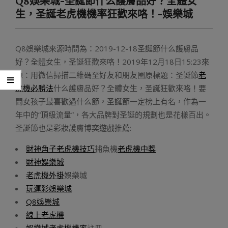
Q8娛樂城-圣誕節什么護膚品好？全體女
Menu
生，圣誕老虎機機率狂歡來咯！-娛樂城
Q8娛樂城來源時間為：2019-12-18圣誕節什么護膚品
好？全體女生，圣誕狂歡來咯！2019年12月18日15:23來
源：用微信掃描二維碼至好友和朋友圈原標題：圣誕節
老
虎機必勝法
什么護膚品好？全體女生，圣誕狂歡來咯！要
問女孩子最喜歡過什么節，圣誕節一定榜上有名，作為一
年中的“頂級流量”，各大品牌對圣誕的規劃也是花樣百出。
圣誕節也是彩妝護膚博奕遊戲推薦:
財神
角子老虎機技巧
捕魚機
老虎機中獎
財神娛樂城
老虎機外掛
娛樂城
玩運彩娛樂城
Q8娛樂城
線上老虎機