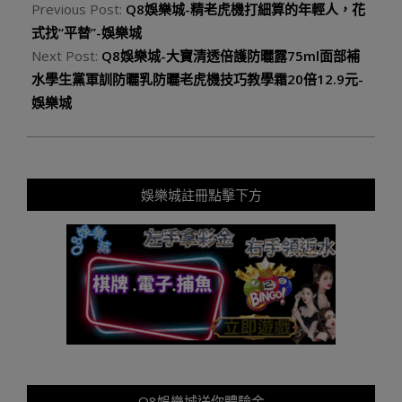
Previous Post:
Q8娛樂城-精老虎機打細算的年輕人，花
式找“平替”-娛樂城
Next Post:
Q8娛樂城-大寶清透倍護防曬露75ml面部補
水學生黨軍訓防曬乳防曬老虎機技巧教學霜20倍12.9元-
娛樂城
娛樂城註冊點擊下方
Q8娛樂城送你體驗金