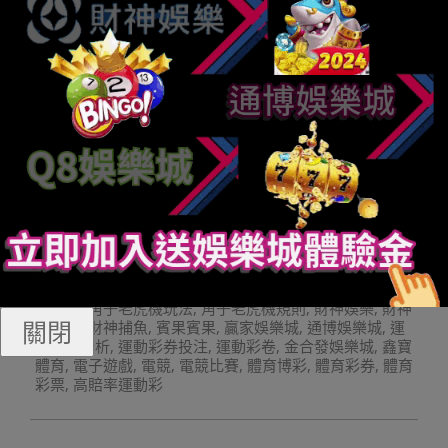
彩券
,
吃角子老虎
,
吃角子老虎攻略
,
報馬仔
,
夢幻真人
,
大
樂透
,
威力彩
,
娛樂城
,
娛樂城優惠
,
娛樂城推薦
,
娛樂城註
冊優惠活動
,
娛樂城註冊送300
,
娛樂城送註冊金
,
娛樂城
體驗金
,
完美娛樂城
,
彩票
,
捕魚大亨
,
捕魚機
,
捕魚遊戲
,
捕
魚達人
,
時時彩
,
極速百家樂
,
歐博APP
,
歐博百家樂
,
歐博
真人
,
沙龍真人
,
淘金娛樂
,
淘金娛樂城
,
澳門百家樂玩法
,
王者捕魚
,
玖天娛樂城
,
玩運彩
,
瘋狂百家樂
,
百家樂
,
百家
樂必勝術
,
百家樂技巧
,
百家樂技巧教學
,
百家樂教學
,
百家
樂機率
,
百家樂玩法
,
百家樂破解
,
百家樂破解程式下載
,
百
家樂算牌
,
百家樂賺錢
,
百家樂贏錢公式
,
百家樂預測
,
百家
樂預測app
,
真人娛樂
,
真人百家
,
真人百家樂
,
真人線上百
家樂
,
真人遊戲
,
瞇牌百家樂
,
線上免費AV影城
,
線上真人
,
線上老虎機
,
線上遊戲
,
美女荷官
,
美女視訊百家樂
,
美金
盤
,
老虎機
,
老虎機中獎
,
老虎機必勝法
,
老虎機攻略
,
老虎
機救援金
,
老虎機機率
,
老虎機玩法
,
老虎機破解
,
老虎機簡
介
,
老虎機規則
,
職棒
,
角子機玩法
,
角子老虎機
,
角子老虎
機技巧
,
角子老虎機玩法
,
角子老虎機規則
,
財神娛樂
,
財神
關閉
娛樂城
,
財神捕魚
,
賓果賓果
,
贏家娛樂城
,
通博娛樂城
,
運
動彩券分析
,
運動彩券投注
,
運動彩卷
,
金合發娛樂城
,
鑫寶
體育
,
電子遊戲
,
電競
,
電競比賽
,
體育博彩
,
體育彩券
,
體育
彩票
,
高賠率運動彩