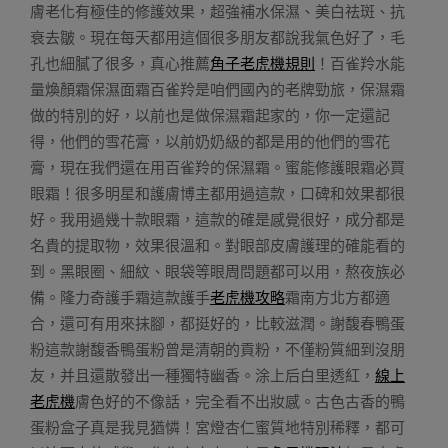
膚老化有極佳的修護效果，超強補水保濕、美白祛斑、抗
衰去皺。現在每天都用這個很多朋友都說我氣色好了，毛
孔也細膩了很多，真心推薦
角子老虎機規則
！百雀羚水能
量煥顏霜保濕面霜百雀羚是咱們國內的老牌勁旅，保濕霜
做的特別的好，以前也是做保濕霜起家的，你一定還記
得，他們的雪花膏，以前奶奶級的都是用的他們的雪花
膏，現在我們還在用百雀羚的保濕霜。蜜能修護眼霜必買
眼霜！很多明星和護膚博主都用過這款，口碑和效果都很
好。我用過幾十款眼霜，這款的確是感覺很好，成分都是
名貴的提取物，效果很溫和。對眼部皮膚護理的確能看的
到。黑眼圈、細紋、眼袋等眼周問題都可以用，熬夜族必
備。隆力奇護手霜這款護手
老虎機攻略
霜南方北方都適
合，還可有用來抹腳，都挺好的，比較滋潤。謝馥春鴨蛋
粉這款謝馥香鴨蛋粉曾是清朝的貢粉，不僅粉質細到沒朋
友，并且還散發出一種獨特幽香。涂上后白里透紅，
線上
老虎機
膚色好的不像話，完全看不出妝感。古色古香的鴨
蛋粉盒子真是我見猶憐！宮燈杏仁蜜質地特別稀釋，都可