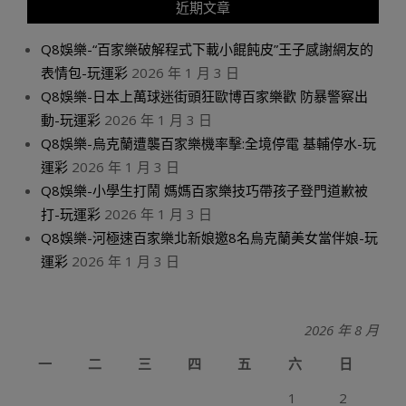
近期文章
Q8娛樂-“百家樂破解程式下載小餛飩皮”王子感謝網友的
表情包-玩運彩
2026 年 1 月 3 日
Q8娛樂-日本上萬球迷街頭狂歐博百家樂歡 防暴警察出
動-玩運彩
2026 年 1 月 3 日
Q8娛樂-烏克蘭遭襲百家樂機率擊:全境停電 基輔停水-玩
運彩
2026 年 1 月 3 日
Q8娛樂-小學生打鬧 媽媽百家樂技巧帶孩子登門道歉被
打-玩運彩
2026 年 1 月 3 日
Q8娛樂-河極速百家樂北新娘邀8名烏克蘭美女當伴娘-玩
運彩
2026 年 1 月 3 日
2026 年 8 月
一
二
三
四
五
六
日
1
2