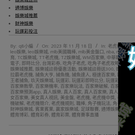
通博娛樂
娛樂城推薦
財神娛樂
玩運彩投注
2023-
By:
q8小編
On:
2023 年 11 月 18 日
In:
老虎機攻略
11-
leo娛樂
,
leo娛樂城
,
mlb美國職棒
,
mlb美金盤口
,
nba
,
nba美國
18
育
,
TC娛樂城
,
TT老虎機
,
TZ娛樂城
,
WM百家樂
,
中華職棒
,
九
電子
,
即時比分
,
台灣彩券
,
吃角子老虎
,
吃角子老虎攻略
,
報馬
娛樂城推薦
,
娛樂城註冊優惠活動
,
娛樂城註冊送300
,
娛樂城賺
拉霸老虎機
,
捕魚大亨
,
捕魚機
,
捕魚達人
,
極速百家樂
,
歐博百
王者捕魚
,
玖天娛樂城
,
玩運彩
,
玩運彩即時比分
,
玩運彩教學
,
百家樂教學
,
百家樂機率
,
百家樂玩法
,
百家樂破解
,
百家樂破解
百家樂預測app
,
真人娛樂
,
真人百家
,
真人百家樂
,
真人線上百
女百家樂
,
美女真人視訊
,
美金盤
,
老虎機
,
老虎機中獎
,
老虎機
機破解
,
老虎機簡介
,
老虎機規則
,
職棒
,
角子機玩法
,
角子老虎
財神娛樂城
,
賓果賓果
,
贏家娛樂城
,
足球聯賽
,
通博娛樂城
,
運
體育博彩
,
體育彩券
,
體育彩票
,
體育賽事直播