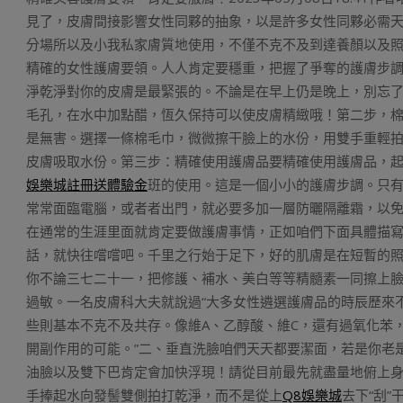
見了，皮膚間接影響女性同夥的抽象，以是許多女性同夥必需
分場所以及小我私家膚質地使用，不僅不克不及到達養顏以及
精確的女性護膚要領。人人肯定要穩重，把握了爭奪的護膚步
淨乾淨對你的皮膚是最緊張的。不論是在早上仍是晚上，別忘
毛孔，在水中加點醋，恆久保持可以使皮膚精緻哦！第二步，
是無害。選擇一條棉毛巾，微微擦干臉上的水份，用雙手重輕
皮膚吸取水份。第三步：精確使用護膚品要精確使用護膚品，
娛樂城註冊送體驗金
班的使用。這是一個小小的護膚步調。只
常常面臨電腦，或者者出門，就必要多加一層防曬隔離霜，以
在通常的生涯里面就肯定要做護膚事情，正如咱們下面具體描
話，就快往嚐嚐吧。千里之行始于足下，好的肌膚是在短暫的照
你不論三七二十一，把修護、補水、美白等等精髓素一同擦上
過敏。一名皮膚科大夫就說過“大多女性遴選護膚品的時辰歷來
些則基本不克不及共存。像維A、乙醇酸、維C，還有過氧化苯
開副作用的可能。”二、垂直洗臉咱們天天都要潔面，若是你老
油臉以及雙下巴肯定會加快浮現！請從目前最先就盡量地俯上
手捧起水向發髻雙側拍打乾淨，而不是從上
Q8娛樂城
去下“刮