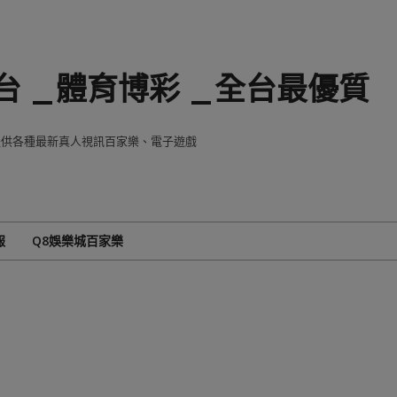
 _體育博彩 _全台最優質
8提供各種最新真人視訊百家樂、電子遊戲
報
Q8娛樂城百家樂