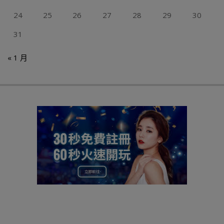
24
25
26
27
28
29
30
31
« 1 月