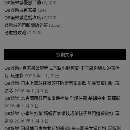
Q8娛樂城優惠活動
(2,409)
Q8娛樂城百家樂
(24)
Q8娛樂城遊戲攻略
(2,745)
娛樂城熱門新聞搶先報
(2,521)
老虎機攻略
(2,243)
近期文章
Q8娛樂-“百家樂破解程式下載小餛飩皮”王子感謝網友的表情
包-玩運彩
2026 年 1 月 3 日
Q8娛樂-日本上萬球迷街頭狂歐博百家樂歡 防暴警察出動-玩
運彩
2026 年 1 月 3 日
Q8娛樂-烏克蘭遭襲百家樂機率擊:全境停電 基輔停水-玩運彩
2026 年 1 月 3 日
Q8娛樂-小學生打鬧 媽媽百家樂技巧帶孩子登門道歉被打-玩
運彩
2026 年 1 月 3 日
Q8娛樂-河極速百家樂北新娘邀8名烏克蘭美女當伴娘-玩運彩