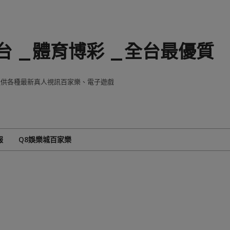
 _體育博彩 _全台最優質
8提供各種最新真人視訊百家樂、電子遊戲
報
Q8娛樂城百家樂