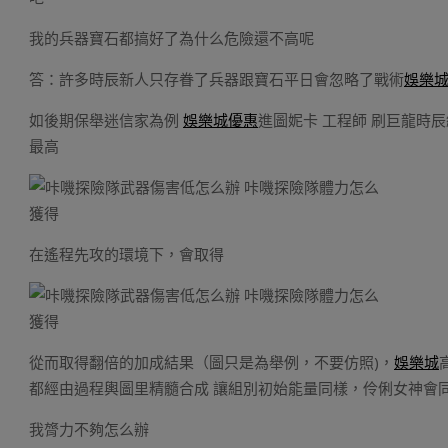
我的兵器寶石都搞好了為什么危險還不高呢
答：許多時辰新人只存眷了兵器跟寶石平日會忽略了戰術
娛樂城p
如後期保舉迷信家為例
娛樂城優惠
進圖妮卡 工程師 刷巨龍時
最高
在遙程先攻的環境下，會取得
從而取得翻倍的加成結果（圖只是為舉例，不要仿照)，
娛樂城
都經由過程輿圖里精髓合成 讓組別初始能量同樣，伶俐女神會
我膂力不夠怎么辦