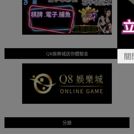
Q8娛樂城送你體驗金
關
分類