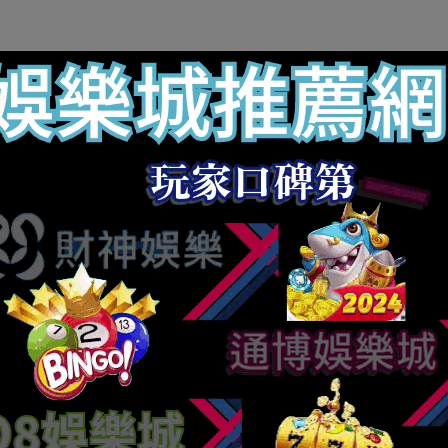
gged:
21點
,
539
,
BNG老虎機
,
BS老虎機
,
HOYA娛樂城
,
leo娛樂
,
le
老虎機
,
TZ娛樂城
,
WM百家樂
,
中華職棒
,
九州娛樂城
,
免費小說
,
免費
ptt
,
娛樂城優惠
,
娛樂城出金
,
娛樂城推薦
,
娛樂城註冊優惠活動
,
娛
極速百家樂
,
歐博百家樂
,
歐博真人
,
沙龍真人
,
淘金娛樂
,
淘金娛樂城
,
技巧教學
,
百家樂教學
,
百家樂機率
,
百家樂玩法
,
百家樂破解
,
百家樂破
真人遊戲
,
瞇牌百家樂
,
線上真人
,
線上老虎機
,
線上遊戲
,
美女百家樂
簡介
,
老虎機規則
,
職棒
,
角子機玩法
,
角子老虎機
,
角子老虎機技巧
,
角
娛樂城
,
鑫寶體育
,
電子遊戲
,
電競
,
體育博彩
,
體育彩券
,
體育彩票
,
體育
城註冊送體驗金外游戲市場
紅豬打卡地點位置分享