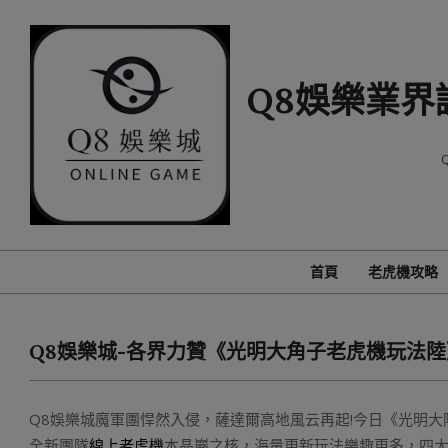
Skip
to
content
Q8娛樂業界
首頁
老虎機攻略
Q8娛樂城-各界力贊《光明大角子老虎機玩法
Q8娛樂城魔軍團悍然入侵，薩達爾高地風云再起!今日《光明大
全新團隊
線上老虎機
本晶巖之核，海量更新玩法樂趣更多，四