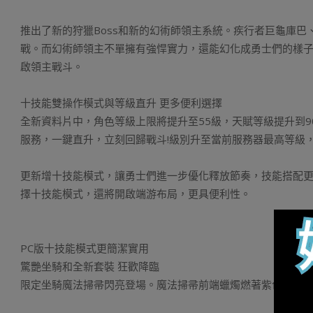
推出了新的狩獵Boss和新的幻術師領主系統。疾行者巨龜庫巴
戰。而幻術師領主不單擁有強悍實力，還能幻化成勇士們的樣
啟領主戰斗。
十技能雙操作模式與等級直升 更多便利選擇
全新資料片中，角色等級上限將提升至55級，天賦等級提升到
服務，一鍵直升，立刻回歸戰斗!級別升至當前服務器最高等級
更新增十技能模式，讓勇士們進一步優化釋放節奏，技能搭配更合
擇十技能模式，還將開啟端游布局，更具便利性。
PC版十技能模式更簡潔實用
驚艷坐騎和全新套裝 狂歡降臨
限定坐騎魔法掃帚閃亮登場。魔法掃帚前端蠟燭燃著紫色火焰