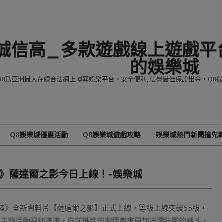
誠信高_多款遊戲線上遊戲平台
的娛樂城
Q8爲亞洲最大在線合法網上博弈娛樂平台。安全便利, 信譽最佳保證出金，Q
Q8娛樂城優惠活動
Q8娛樂城遊戲攻略
娛樂城熱門新聞搶先
Primary
Navigation
Menu
陸》薩達爾之影今日上線！-娛樂城
陸》全新資料片【薩達爾之影】正式上線，等級上線突破55級，
大主題活動福利滿滿，向前推進的劇情帶來更加波瀾壯闊的戰斗，