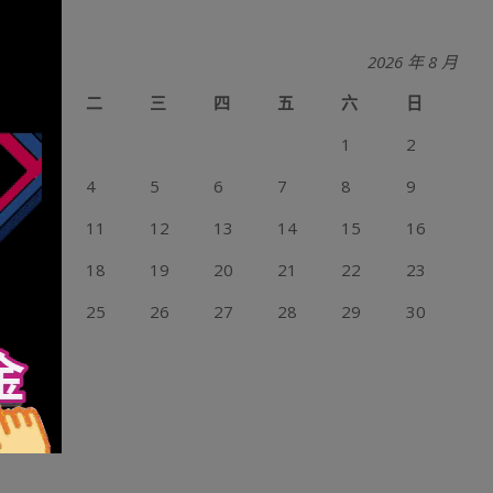
2026 年 8 月
一
二
三
四
五
六
日
1
2
3
4
5
6
7
8
9
10
11
12
13
14
15
16
17
18
19
20
21
22
23
24
25
26
27
28
29
30
31
« 1 月