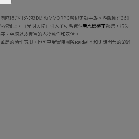
隊傾力打造的3D即時MMORPG魔幻史詩手游。游戲擁有360
戰斗體驗上，《光明大陸》引入了動態戰斗
老虎機機率
系統，指尖
時裝、坐騎以及豐富的人物動作和表情。
華麗的動作表現，也可享受實時團隊Raid副本和史詩開荒的榮耀