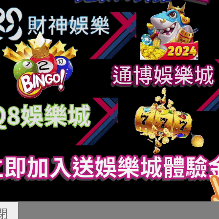
還將帶來戰力的提升，且副本中即可產出，酷炫與實用度同等爆
，新資料片四大主題活動同步開啟，每一主題之下還有多個小活
快速上手。
，送上尊享禮盒、考拉福利，還有晶石兌換好禮。
包，更能憑實力挑戰秘境和副本首殺，贏取豪華獎勵。
著各位勇士一起狂歡!
本周五11.03日11:00正式開放服務器。進行預約可得禮包：遠征
30級藍光芒石x2，勇氣勛章x3，羅尼的魔法石x40，銀幣
：紫色稱謂：瑪瑟蘭德開拓者，40級藍河心石x2，40級藍翡翠石
閉