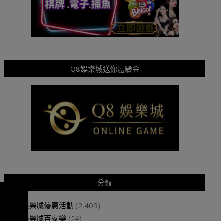
Q8娛樂城送你體驗金
分類
Q8娛樂城優惠活動
(2,409)
Q8娛樂城百家樂
(24)