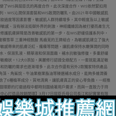
使了WIS與屈臣氏的再度合作。此次深度合作，WIS依然緊扣用
、WIS沁潤保濕套裝和WIS啟潤防曬乳。由2021年中國敏感肌
彩妝過度等因素影響，敏感肌人群持續增多，其中輕度及以上敏感
得敏感、沒有辦法抵御外界的刺激，神經纖維因為被打擾而產生亢
修護肌膚屏障是改善敏感肌的第一步，在WIS舒緩倍護系列中，
高濃度積雪草 三重神經酰胺 馬齒莧的王牌組合，為敏感肌建立了強大
燥敏感帶來的肌膚泛紅、瘙癢等問題，讓肌膚保持水嫩彈潤的同時
理水、保濕乳液、精華液和保濕面霜，補水抗敏強修復，多重舒緩
敏癥狀。12大0添加，美麗修行認證全綠配方，一套就能滿足敏
和防曬的需求也逐漸增多，此次合作還有另外2款獨家特供產品
墨角藻、角鯊烷、牛油果樹果脂油等臻選補水成分，能夠多維潤養
蘊含了6種植萃成分，質地清爽，讓肌膚真正的安心零負擔，一經推
每個環節的打磨過程中都時刻圍繞著用戶需求，而與一直致力于持
中心打造品效銷閉環】3月17日屈臣氏母公司長江和記實業有限
億港元（約合人民幣1409億元）
角子老虎機規則
，同比上漲9。
這也是屈臣氏近5年來在中國市場上的最大增幅。業績的逆勢回彈與屈
屈臣氏通過O O（線下融合線上）戰略不斷優化顧客購物體驗，