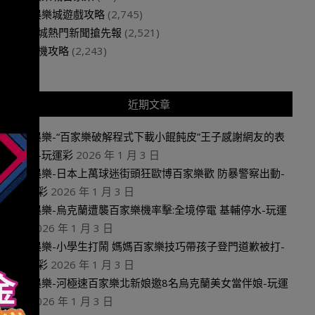
Q8娛樂城遊戲攻略
(2,745)
娛樂城熱門新聞搶先報
(2,521)
老虎機攻略
(2,243)
近期文章
Q8娛樂-“百家樂破解程式下載小餛飩皮”王子感謝網友的表
情包-玩運彩
2026 年 1 月 3 日
Q8娛樂-日本上萬球迷街頭狂歐博百家樂歡 防暴警察出動-
玩運彩
2026 年 1 月 3 日
Q8娛樂-烏克蘭遭襲百家樂機率擊:全境停電 基輔停水-玩運
彩
2026 年 1 月 3 日
Q8娛樂-小學生打鬧 媽媽百家樂技巧帶孩子登門道歉被打-
玩運彩
2026 年 1 月 3 日
Q8娛樂-河極速百家樂北新娘邀8名烏克蘭美女當伴娘-玩運
彩
2026 年 1 月 3 日