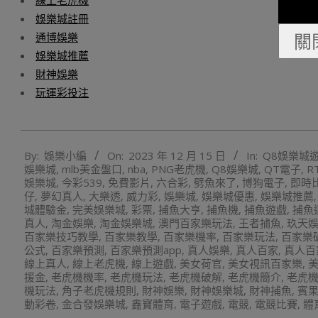
線上老虎機
娛樂城註冊
關
通博娛樂
娛樂城推薦
財神娛樂
玩運彩投注
2023-
By:
娛樂小編
On:
2023 年 12 月 15 日
In:
Q8娛樂城
12-
娛樂城
,
mlb美金盤口
,
nba
,
PNG老虎機
,
Q8娛樂城
,
QT電子
,
R
15
娛樂城
,
今彩539
,
免費影片
,
六合彩
,
劈魚來了
,
博狗電子
,
即時
仔
,
夢幻真人
,
大樂透
,
威力彩
,
娛樂城
,
娛樂城優惠
,
娛樂城推薦
城體驗金
,
完美娛樂城
,
彩票
,
捕魚大亨
,
捕魚機
,
捕魚遊戲
,
捕魚
真人
,
淘金娛樂
,
淘金娛樂城
,
澳門百家樂玩法
,
王者捕魚
,
玖天
百家樂技巧教學
,
百家樂教學
,
百家樂機率
,
百家樂玩法
,
百家樂
公式
,
百家樂預測
,
百家樂預測app
,
真人娛樂
,
真人百家
,
真人百
線上真人
,
線上老虎機
,
線上遊戲
,
美女荷官
,
美女視訊百家樂
,
援金
,
老虎機機率
,
老虎機玩法
,
老虎機破解
,
老虎機簡介
,
老虎
機玩法
,
角子老虎機規則
,
財神娛樂
,
財神娛樂城
,
財神捕魚
,
賓
動彩卷
,
金合發娛樂城
,
鑫寶體育
,
電子遊戲
,
電競
,
電競比賽
,
體