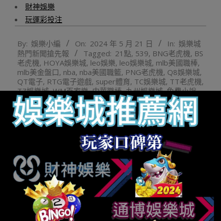
財神娛樂
玩運彩投注
2024-
By:
娛樂小編
On:
2024 年 5 月 21 日
In:
娛樂城
05-
熱門新聞搶先報
Tagged:
21點
,
539
,
BNG老虎機
,
BS
21
老虎機
,
HOYA娛樂城
,
leo娛樂
,
leo娛樂城
,
mlb美國職棒
,
mlb美金盤口
,
nba
,
nba美國職籃
,
PNG老虎機
,
Q8娛樂城
,
QT電子
,
RTG電子遊戲
,
super體育
,
TC娛樂城
,
TT老虎機
,
TZ娛樂城
,
WM百家樂
,
中華職棒
,
九州娛樂城
,
免費小說
,
免費影片
,
六合彩
,
劈魚來了
,
博弈
,
博彩
,
博狗電子
,
即時比
分
,
台灣彩券
,
吃角子老虎
,
吃角子老虎攻略
,
報馬仔
,
夢幻
真人
,
大樂透
,
娛樂城
,
娛樂城ptt
,
娛樂城優惠
,
娛樂城出
金
,
娛樂城推薦
,
娛樂城註冊優惠活動
,
娛樂城註冊送300
,
娛樂城賺錢
,
娛樂城送註冊金
,
娛樂城體驗金
,
完美娛樂城
,
彩票
,
德州撲克
,
拉霸老虎機
,
捕魚大亨
,
捕魚機
,
捕魚達人
,
日棒直播玩運彩
,
極速百家樂
,
歐博百家樂
,
歐博真人
,
沙龍
真人
,
淘金娛樂
,
淘金娛樂城
,
澳門百家樂玩法
,
王者捕魚
,
玖天娛樂城
,
玩運彩
,
玩運彩即時比分
,
玩運彩場中投注
,
玩
運彩教學
,
玩運彩朋友圈
,
玩運彩討論區
,
瘋狂百家樂
,
百家
樂
,
百家樂必勝術
,
百家樂技巧
,
百家樂技巧教學
,
百家樂教
學
,
百家樂機率
,
百家樂玩法
,
百家樂破解
,
百家樂破解程式
下載
,
百家樂算牌
,
百家樂賺錢
,
百家樂贏錢公式
,
百家樂預