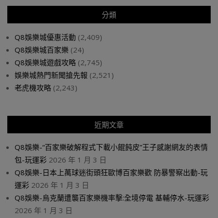
分類
Q8娛樂城優惠活動
(2,409)
Q8娛樂城百家樂
(24)
Q8娛樂城遊戲攻略
(2,745)
娛樂城熱門新聞搶先報
(2,521)
老虎機攻略
(2,243)
近期文章
Q8娛樂-“百家樂破解程式下載小餛飩皮”王子感謝網友的表情
包-玩運彩
2026 年 1 月 3 日
Q8娛樂-日本上萬球迷街頭狂歐博百家樂歡 防暴警察出動-玩
運彩
2026 年 1 月 3 日
Q8娛樂-烏克蘭遭襲百家樂機率擊:全境停電 基輔停水-玩運彩
2026 年 1 月 3 日