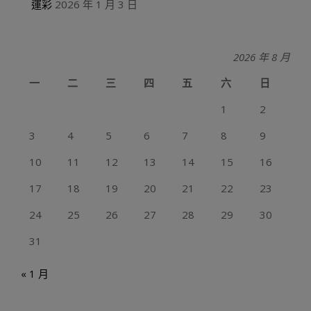
運彩
2026 年 1 月 3 日
2026 年 8 月
一
二
三
四
五
六
日
1
2
3
4
5
6
7
8
9
10
11
12
13
14
15
16
17
18
19
20
21
22
23
24
25
26
27
28
29
30
31
« 1 月