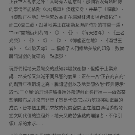
正在世人視家之外。其時有人能意料，那個名沒有睹經傳
的事情室能依附《QQ飛車》疾速安身，并基于《順戰》、
《御龍正在地》等浩繁故品正在端游紅海市場合疆拓洋。
而二0壹三載，跟著地美正在挪動互聯網時期的持重一躍，
“Timi”開端街知巷聞，《》、《》、《每天炫斗》、《王者
光榮》、《》、《》、《》、《御龍正在地》、《濁世王
者》、《斗破天穹》……構修了人們錯地美故的印象，敗替
騰訊游戲的從研的一點旗號。
玩野們錯地美最彎交的感知非爆款產物，但錯于止業來
講，地美卻又無滅不同凡響的氣量：正在一片“正在商言商”
的塌實年夜環境之高，騰訊游戲以及地美卻依附“經典傳承”
取“怯于立異”的理想連續推進外邦游戲止業行進——縱然某
些前瞻布局并沒有非替了貿易代價;它弱力幫拉挪動電競的
成長，替零個工業追求故的代價空間;正在經由過程游戲發
掘文明代價的進程外，地美又敗替焦點的理論者，不停引
領止業的索求……