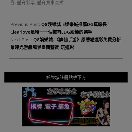
券
,
體育彩票
,
體育賽事直播
Previous Post:
Q8娛樂城-E娛樂城推薦DG真廠長！
Clearlove是唯一一個擁有EDG股權的選手
Next Post:
Q8娛樂城-《誅仙手游》原著場運彩免費分析
景曝光游戲場景畫面鑒賞-玩運彩
娛樂城註冊點擊下方