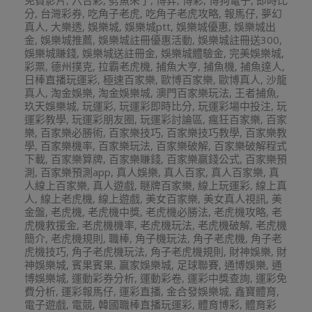
免費影片
,
六合彩
,
劈魚來了
,
博弈
,
博彩
,
博狗電子
,
即時比
分
,
台灣彩券
,
吃角子老虎
,
吃角子老虎攻略
,
報馬仔
,
夢幻
真人
,
大樂透
,
娛樂城
,
娛樂城ptt
,
娛樂城優惠
,
娛樂城出
金
,
娛樂城推薦
,
娛樂城註冊優惠活動
,
娛樂城註冊送300
,
娛樂城賺錢
,
娛樂城送註冊金
,
娛樂城體驗金
,
完美娛樂城
,
彩票
,
德州撲克
,
拉霸老虎機
,
捕魚大亨
,
捕魚機
,
捕魚達人
,
日棒直播玩運彩
,
極速百家樂
,
歐博百家樂
,
歐博真人
,
沙龍
真人
,
淘金娛樂
,
淘金娛樂城
,
澳門百家樂玩法
,
王者捕魚
,
玖天娛樂城
,
玩運彩
,
玩運彩即時比分
,
玩運彩場中投注
,
玩
運彩教學
,
玩運彩朋友圈
,
玩運彩討論區
,
瘋狂百家樂
,
百家
樂
,
百家樂必勝術
,
百家樂技巧
,
百家樂技巧教學
,
百家樂教
學
,
百家樂機率
,
百家樂玩法
,
百家樂破解
,
百家樂破解程式
下載
,
百家樂算牌
,
百家樂賺錢
,
百家樂贏錢公式
,
百家樂預
測
,
百家樂預測app
,
真人娛樂
,
真人百家
,
真人百家樂
,
真
人線上百家樂
,
真人遊戲
,
瞇牌百家樂
,
線上玩運彩
,
線上真
人
,
線上老虎機
,
線上遊戲
,
美女百家樂
,
美女真人視訊
,
美
金盤
,
老虎機
,
老虎機中獎
,
老虎機必勝法
,
老虎機攻略
,
老
虎機救援金
,
老虎機機率
,
老虎機玩法
,
老虎機破解
,
老虎機
簡介
,
老虎機規則
,
職棒
,
角子機玩法
,
角子老虎機
,
角子老
虎機技巧
,
角子老虎機玩法
,
角子老虎機規則
,
財神娛樂
,
財
神娛樂城
,
賓果賓果
,
贏家娛樂城
,
足球聯賽
,
通博娛樂
,
通
博娛樂城
,
運動彩券分析
,
運動彩卷
,
運彩中獎查詢
,
運彩免
費分析
,
運彩報馬仔
,
運彩直播
,
金合發娛樂城
,
鑫寶體育
,
電子遊戲
,
電競
,
韓國職棒直播玩運彩
,
體育博彩
,
體育彩