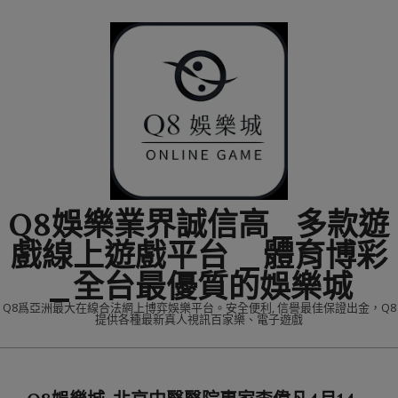
Skip
to
content
Q8娛樂業界誠信高_多款遊
戲線上遊戲平台 _體育博彩
_全台最優質的娛樂城
Q8爲亞洲最大在線合法網上博弈娛樂平台。安全便利, 信譽最佳保證出金，Q8
提供各種最新真人視訊百家樂、電子遊戲
Primary
Navigation