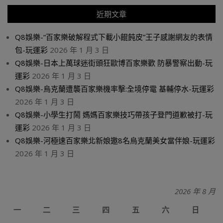
近期文章
Q8娛樂-“百家樂破解程式下載小餛飩皮”王子感謝網友的表情
包-玩運彩
2026 年 1 月 3 日
Q8娛樂-日本上萬球迷街頭狂歐博百家樂歡 防暴警察出動-玩
運彩
2026 年 1 月 3 日
Q8娛樂-烏克蘭遭襲百家樂機率擊:全境停電 基輔停水-玩運彩
2026 年 1 月 3 日
Q8娛樂-小學生打鬧 媽媽百家樂技巧帶孩子登門道歉被打-玩
運彩
2026 年 1 月 3 日
Q8娛樂-河極速百家樂北新娘邀8名烏克蘭美女當伴娘-玩運彩
2026 年 1 月 3 日
2026 年 8 月
一
二
三
四
五
六
日