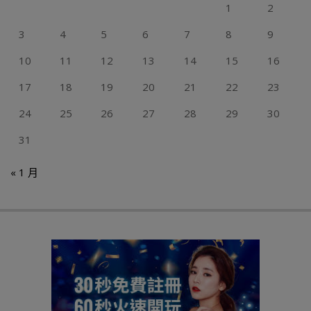
1
2
3
4
5
6
7
8
9
10
11
12
13
14
15
16
17
18
19
20
21
22
23
24
25
26
27
28
29
30
31
« 1 月