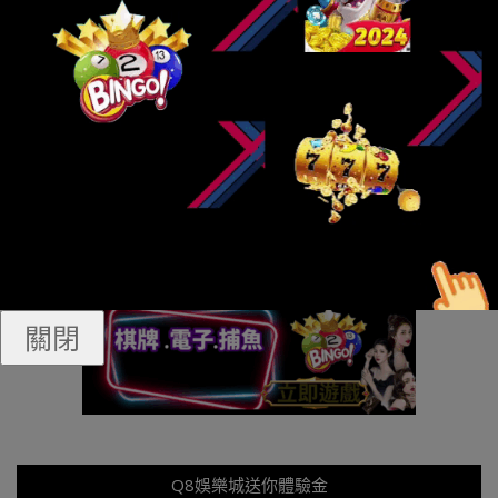
Previous Post:
Q8娛樂城-蘆薈的美容作用有哪些娛樂城
評價？
Next Post:
Q8娛樂城-有娛樂城返水一種桃樹會流淚，淚
水是天然的美容護膚養顏佳品
娛樂城註冊點擊下方
關閉
Q8娛樂城送你體驗金