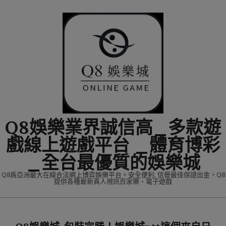
Skip
to
content
Q8娛樂業界誠信高_多款遊
戲線上遊戲平台 _體育博彩
_全台最優質的娛樂城
Q8爲亞洲最大在線合法網上博弈娛樂平台。安全便利, 信譽最佳保證出金，Q8
提供各種最新真人視訊百家樂、電子遊戲
Primary
Navigation