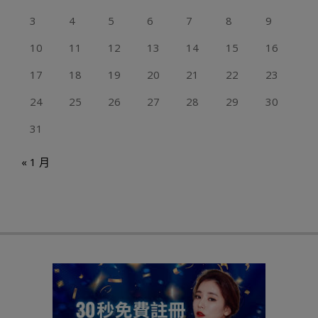
3
4
5
6
7
8
9
10
11
12
13
14
15
16
17
18
19
20
21
22
23
24
25
26
27
28
29
30
31
« 1 月