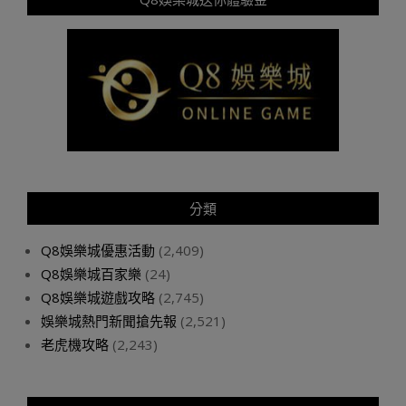
分類
Q8娛樂城優惠活動
(2,409)
Q8娛樂城百家樂
(24)
Q8娛樂城遊戲攻略
(2,745)
娛樂城熱門新聞搶先報
(2,521)
老虎機攻略
(2,243)