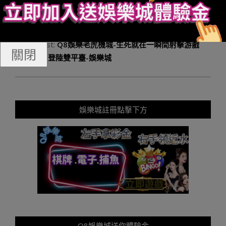
Previous Post:
Q8娛樂城-硝煙彌漫《星盟玩運彩即時比
分沖突》9月21日安卓全平臺同步首發-玩運彩
Next Post:
Q8娛樂老虎機城-生死就在一瞬間射擊游戲
關閉
《槍鳴》登陸雙平臺-娛樂城
娛樂城註冊點擊下方
Q8娛樂城送你體驗金