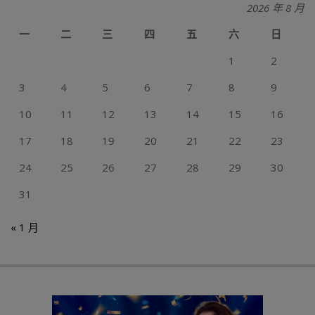
2026 年 8 月
一
二
三
四
五
六
日
1
2
3
4
5
6
7
8
9
10
11
12
13
14
15
16
17
18
19
20
21
22
23
24
25
26
27
28
29
30
31
« 1 月