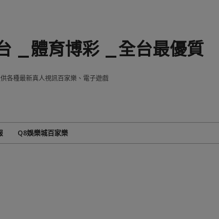
 _體育博彩 _全台最優質
8提供各種最新真人視訊百家樂、電子遊戲
報
Q8娛樂城百家樂