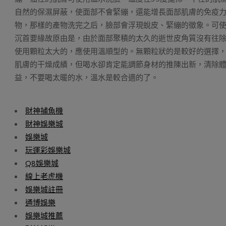
自然的保濕屏蔽，使面部不會緊繃，還能增長面部肌膚的免疫力
物，那樣的產物洗完之后，臉部會浮現蛻皮、緊繃的徵象。可使
沉首要緣故原由是，由於面部聚積的太久的逝世皮角質沒有往
使用顆粒太大的，應使用溫順型的。無顆粒狀的是較好的選擇，
肌膚的干燥成績，但喝水卻肯定能調節身材的推陳出新，清除
益，不要喝太暖的水，溫水是較合適的了。
財神捕魚機
財神娛樂城
娛樂城
玩運彩娛樂城
Q8娛樂城
線上老虎機
娛樂城註冊
通博娛樂
娛樂城推薦