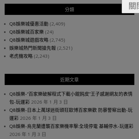
關
分類
Q8娛樂城優惠活動
(2,409)
Q8娛樂城百家樂
(24)
Q8娛樂城遊戲攻略
(2,745)
娛樂城熱門新聞搶先報
(2,521)
老虎機攻略
(2,243)
近期文章
Q8娛樂-“百家樂破解程式下載小餛飩皮”王子感謝網友的表情
包-玩運彩
2026 年 1 月 3 日
Q8娛樂-日本上萬球迷街頭狂歐博百家樂歡 防暴警察出動-玩
運彩
2026 年 1 月 3 日
Q8娛樂-烏克蘭遭襲百家樂機率擊:全境停電 基輔停水-玩運彩
2026 年 1 月 3 日