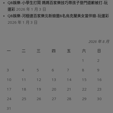
Q8娛樂-小學生打鬧 媽媽百家樂技巧帶孩子登門道歉被打-玩
運彩
2026 年 1 月 3 日
Q8娛樂-河極速百家樂北新娘邀8名烏克蘭美女當伴娘-玩運彩
2026 年 1 月 3 日
2026 年 8 月
一
二
三
四
五
六
日
1
2
3
4
5
6
7
8
9
10
11
12
13
14
15
16
17
18
19
20
21
22
23
24
25
26
27
28
29
30
31