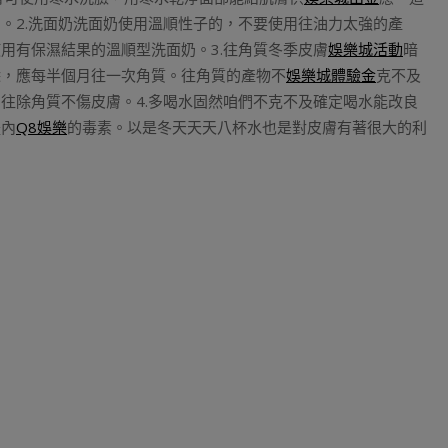
。2.洗面奶洗面奶使用溫順性子的，不要使用往油力太強的產
用有保濕結果的溫順型洗面奶。3.往角質冬季皮膚
娛樂城活動
暗
除，應每半個月往一次角質。往角質的產物不
娛樂城體驗金
克不及
往除角質不傷皮膚。4.多喝水固然咱們不克不及確定喝水能改良
體內
Q8娛樂
的毒素。以是冬天天天八杯水也是對皮膚有著很大的利