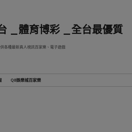
 _體育博彩 _全台最優質
8提供各種最新真人視訊百家樂、電子遊戲
報
Q8娛樂城百家樂