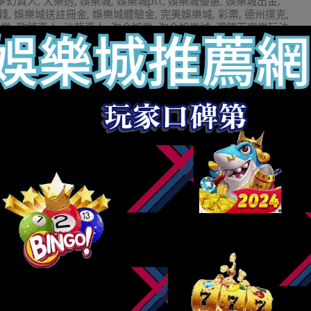
夢幻真人
,
大樂透
,
娛樂城
,
娛樂城ptt
,
娛樂城優惠
,
娛樂城出金
,
錢
,
娛樂城送註冊金
,
娛樂城體驗金
,
完美娛樂城
,
彩票
,
德州撲克
,
家樂
,
歐博真人
,
沙龍真人
,
淘金娛樂
,
淘金娛樂城
,
澳門百家樂玩法
,
瘋狂百家樂
,
百家樂
,
百家樂必勝術
,
百家樂技巧
,
百家樂技巧教學
,
程式下載
,
百家樂算牌
,
百家樂賺錢
,
百家樂贏錢公式
,
百家樂預測
,
家樂
,
真人遊戲
,
瞇牌百家樂
,
線上真人
,
線上老虎機
,
線上遊戲
,
美
必勝法
,
老虎機攻略
,
老虎機救援金
,
老虎機機率
,
老虎機玩法
,
老虎
機
,
角子老虎機技巧
,
角子老虎機玩法
,
角子老虎機規則
,
財神娛樂
,
動彩券分析
,
運動彩卷
,
金合發娛樂城
,
鑫寶體育
,
電子遊戲
,
電競
,
琪蘭化妝品野心勃勃一直進步
始塑造魅力化妝品品牌