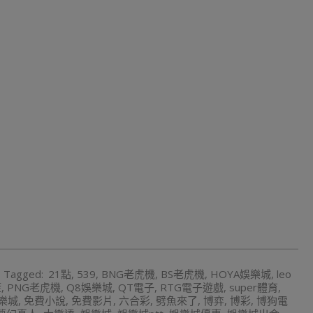
Tagged:
21點
,
539
,
BNG老虎機
,
BS老虎機
,
HOYA娛樂城
,
leo
籃
,
PNG老虎機
,
Q8娛樂城
,
QT電子
,
RTG電子遊戲
,
super體育
,
樂城
,
免費小說
,
免費影片
,
六合彩
,
劈魚來了
,
博弈
,
博彩
,
博狗電