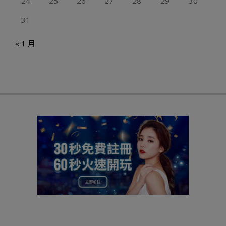
24
25
26
27
28
29
30
31
« 1 月