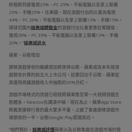
終極將到達電視25%、PC 25%、平板電腦以及掌上裝備
25%、手機25%。在美國，現在游戲付出的比重為電視
44%、PC 26%、平板電腦以及掌上裝備15%、手機15%。
環球范圍內
娛樂城體驗金
的游戲付出比重更靠近實踐值：
電視28%、PC 39%、平板電腦以及掌上裝備13%、手機
20%。”
娛樂城返水
蘋果、谷歌增加
挪移游戲營收的繼續增加將使得谷歌、蘋果成為本年按游
戲營收計算的前五大上市公司，這要回功于谷歌、蘋果從
其運用商舖游戲收入中抽取的30%分紅。
游戲市場格式的改變已經經將蘋果推至第一大視頻游戲生
態體系。Newzoo在講演中稱，現在為止，蘋果App Store
照舊是挪移行業的最大繁多平臺，占據了客歲挪移游戲市
場營收的一半。谷歌Google Play緊隨其后。
“咱們預計，
娛樂城評價
蘋果以及谷歌客歲在游戲市場的營