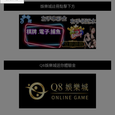
娛樂城註冊點擊下方
Q8娛樂城送你體驗金