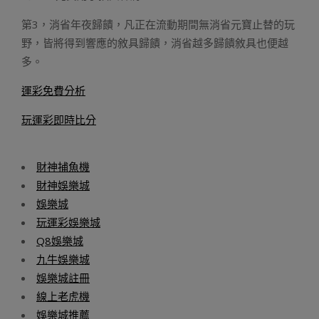
第3，消省年夜歸饋，凡正在流動期間無消省元寶止替的玩
野，皆將得到響應的敘具歸饋，消省越多歸饋敘具也便越
多。
運彩免費分析
玩運彩即時比分
財神捕魚機
財神娛樂城
娛樂城
玩運彩娛樂城
Q8娛樂城
九牛娛樂城
娛樂城註冊
線上老虎機
娛樂城推薦