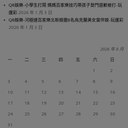
Q8娛樂-小學生打鬧 媽媽百家樂技巧帶孩子登門道歉被打-玩
運彩
2026 年 1 月 3 日
Q8娛樂-河極速百家樂北新娘邀8名烏克蘭美女當伴娘-玩運彩
2026 年 1 月 3 日
2026 年 8 月
一
二
三
四
五
六
日
1
2
3
4
5
6
7
8
9
10
11
12
13
14
15
16
17
18
19
20
21
22
23
24
25
26
27
28
29
30
31