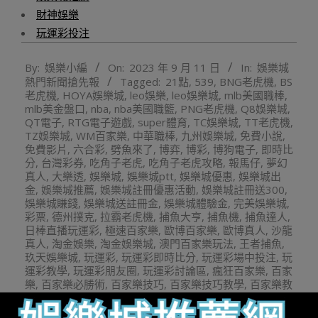
財神娛樂
玩運彩投注
2023-
By:
娛樂小編
On:
2023 年 9 月 11 日
In:
娛樂城
09-
熱門新聞搶先報
Tagged:
21點
,
539
,
BNG老虎機
,
BS
11
老虎機
,
HOYA娛樂城
,
leo娛樂
,
leo娛樂城
,
mlb美國職棒
,
mlb美金盤口
,
nba
,
nba美國職籃
,
PNG老虎機
,
Q8娛樂城
,
QT電子
,
RTG電子遊戲
,
super體育
,
TC娛樂城
,
TT老虎機
,
TZ娛樂城
,
WM百家樂
,
中華職棒
,
九州娛樂城
,
免費小說
,
免費影片
,
六合彩
,
劈魚來了
,
博弈
,
博彩
,
博狗電子
,
即時比
分
,
台灣彩券
,
吃角子老虎
,
吃角子老虎攻略
,
報馬仔
,
夢幻
真人
,
大樂透
,
娛樂城
,
娛樂城ptt
,
娛樂城優惠
,
娛樂城出
金
,
娛樂城推薦
,
娛樂城註冊優惠活動
,
娛樂城註冊送300
,
娛樂城賺錢
,
娛樂城送註冊金
,
娛樂城體驗金
,
完美娛樂城
,
彩票
,
德州撲克
,
拉霸老虎機
,
捕魚大亨
,
捕魚機
,
捕魚達人
,
日棒直播玩運彩
,
極速百家樂
,
歐博百家樂
,
歐博真人
,
沙龍
真人
,
淘金娛樂
,
淘金娛樂城
,
澳門百家樂玩法
,
王者捕魚
,
玖天娛樂城
,
玩運彩
,
玩運彩即時比分
,
玩運彩場中投注
,
玩
運彩教學
,
玩運彩朋友圈
,
玩運彩討論區
,
瘋狂百家樂
,
百家
樂
,
百家樂必勝術
,
百家樂技巧
,
百家樂技巧教學
,
百家樂教
學
,
百家樂機率
,
百家樂玩法
,
百家樂破解
,
百家樂破解程式
下載
,
百家樂算牌
,
百家樂賺錢
,
百家樂贏錢公式
,
百家樂預